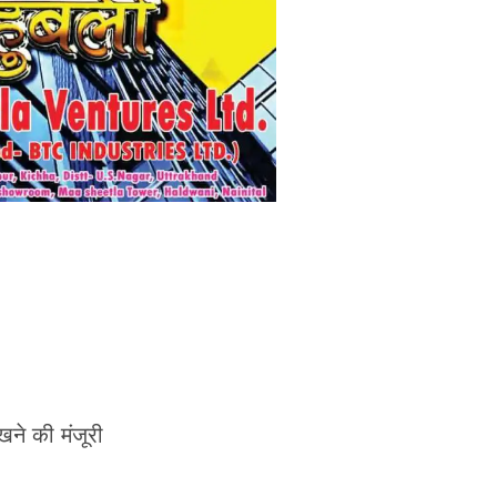
।
ने की मंजूरी