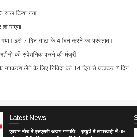
ो 6 साल किया गया।
र हो पाएगा।
ा गया। इसे 7 दिन घाटा के 4 दिन करने का प्रस्ताव।
 महीनो की सवेतनिक करने की मंजूरी।
सके उपकरण लेने के लिए निविदा को 14 दिन से घटाकर 7 दिन
Latest News
एक्शन मोड में एसएसपी अजय गणपति – ड्यूटी में लापरवाही में 09
S