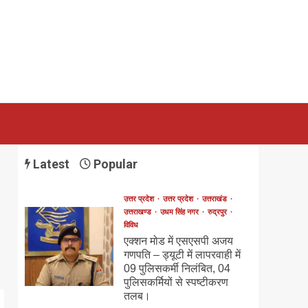
Latest
Popular
उत्तर प्रदेश
उत्तर प्रदेश
उत्तराखंड
उत्तराखण्ड
उधम सिंह नगर
रुद्रपुर
विविध
एक्शन मोड में एसएसपी अजय
गणपति – ड्यूटी में लापरवाही में
09 पुलिसकर्मी निलंबित, 04
पुलिसकर्मियों से स्पष्टीकरण
तलब।