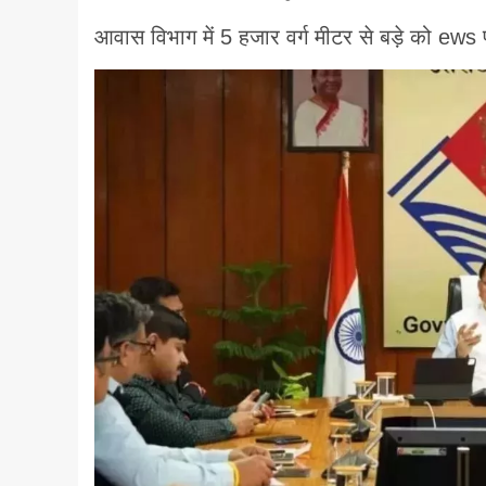
आवास विभाग में 5 हजार वर्ग मीटर से बड़े को ews