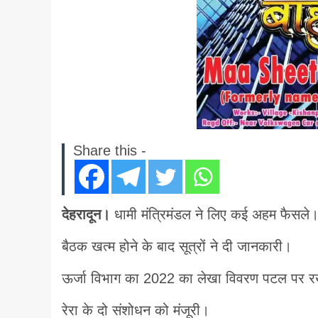
Share this -
देहरादून।
धामी मंत्रिमंडल ने लिए कई अहम फैसले
बैठक खत्म होने के बाद सूत्रों ने दी जानकारी।
ऊर्जा विभाग का 2022 का लेखा विवरण पटल पर रख
रेरा के दो संशोधन को मंजूरी।