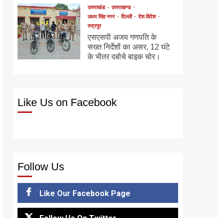
उत्तराखंड
उत्तराखण्ड
उधम सिंह नगर
दिल्ली
देश विदेश
रुद्रपुर
एसएसपी अजय गणपति के
सख्त निर्देशों का असर, 12 घंटे
के भीतर दबोचे बाइक चोर।
Like Us on Facebook
Follow Us
Like Our Facebook Page