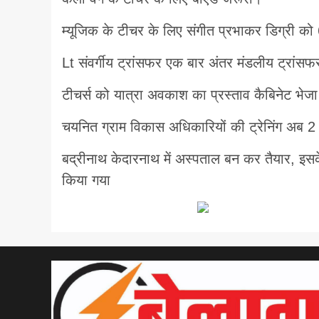
म्यूजिक के टीचर के लिए संगीत प्रभाकर डिग्री क
Lt संवर्गीय ट्रांसफर एक बार अंतर मंडलीय ट्रांसफ
टीचर्स को यात्रा अवकाश का प्रस्ताव कैबिनेट भेज
चयनित ग्राम विकास अधिकारियों की ट्रेनिंग अब 2
बद्रीनाथ केदारनाथ में अस्पताल बन कर तैयार, इ
किया गया