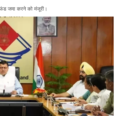
 फंड जमा करने को मंजूरी।