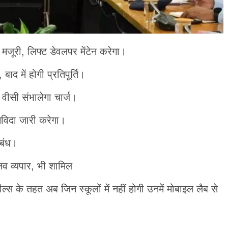
ूरी, लिफ्ट डेवलपर मेंटेन करेगा।
 बाद में होगी प्रतिपूर्ति।
ा वीसी संभालेगा चार्ज।
निविदा जारी करेगा।
िबंध।
मानव व्यपार, भी शामिल
्स के तहत अब जिन स्कूलों में नहीं होगी उनमें मोबाइल लैब से