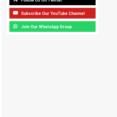
Follow Us On Twitter
Subscribe Our YouTube Channel
Join Our WhatsApp Group