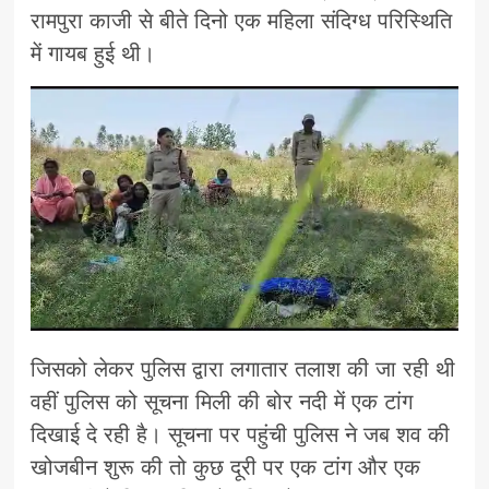
रामपुरा काजी से बीते दिनो एक महिला संदिग्ध परिस्थिति
में गायब हुई थी।
जिसको लेकर पुलिस द्वारा लगातार तलाश की जा रही थी
वहीं पुलिस को सूचना मिली की बोर नदी में एक टांग
दिखाई दे रही है। सूचना पर पहुंची पुलिस ने जब शव की
खोजबीन शुरू की तो कुछ दूरी पर एक टांग और एक