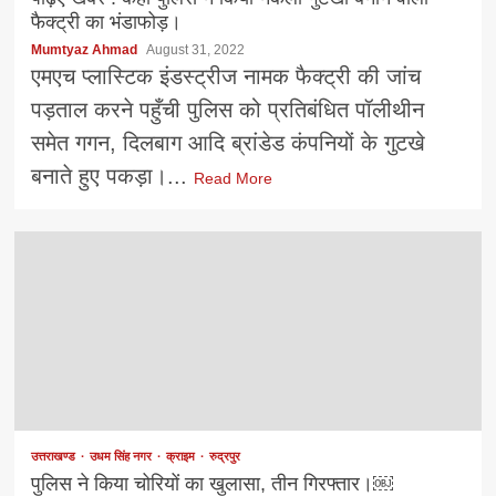
फैक्ट्री का भंडाफोड़।
Mumtyaz Ahmad
August 31, 2022
एमएच प्लास्टिक इंडस्ट्रीज नामक फैक्ट्री की जांच
पड़ताल करने पहुँची पुलिस को प्रतिबंधित पॉलीथीन
समेत गगन, दिलबाग आदि ब्रांडेड कंपनियों के गुटखे
बनाते हुए पकड़ा।...
Read More
उत्तराखण्ड
उधम सिंह नगर
क्राइम
रुद्रपुर
पुलिस ने किया चोरियों का खुलासा, तीन गिरफ्तार।￼