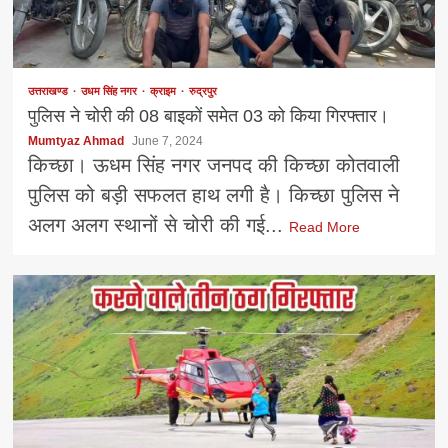
उत्तराखण्ड
उधम सिंह नगर
क्राइम
रुद्रपुर
पुलिस ने चोरी की 08 बाइकों समेत 03 को किया गिरफ्तार।
Mumtyaz Ahmad
June 7, 2024
किच्छा। ऊधम सिंह नगर जनपद की किच्छा कोतवाली
पुलिस को बड़ी सफलत हाथ लगी है। किच्छा पुलिस ने
अलग अलग स्थानों से चोरी की गई...
Read More