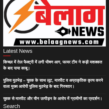
Latest News
किच्छा में तेल फैक्ट्री में लगी भीषण आग, फायर टीम ने कड़ी मशक्कत
के बाद पाया काबू।
पुलिस मुठभेड़ – युवक के साथ लूट, मारपीट व अप्राकृतिक कृत्य करने
वाला मुख्य आरोपी पुलिस मुठभेड़ के बाद गिरफ्तार।
युवक से मारपीट और यौन उत्पीड़न के आरोप में ग्रामीणों का प्रदर्शन।
Search