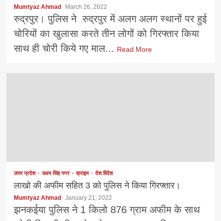
Mumtyaz Ahmad
March 26, 2022
रुद्रपुर। पुलिस ने रुद्रपुर में अलग अलग स्थानों पर हुई
चोरियों का खुलासा करते तीन लोगों को गिरफ्तार किया
साथ ही चोरी किये गए माल...
Read More
उत्तर प्रदेश
उधम सिंह नगर
क्राइम
देश विदेश
लाखो की अफीम सहित 3 को पुलिस ने किया गिरफ्तार।
Mumtyaz Ahmad
January 21, 2022
झनकईया पुलिस ने 1 किलो 876 ग्राम अफीम के साथ