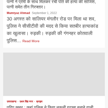
पत्नी ने प्रेमी के साथ मिलकर रची पति की हत्या की साजिश,
पत्नी समेत तीन गिरफ्तार।
Mumtyaz Ahmad
September 1, 2022
30 अगस्त को सालियर मंगलौर रोड पर मिला था शव,
पुलिस ने सीसीटीवी की मदद से किया सतबीर हत्याकांड
का खुलासा। रुड़की। रुड़की की गंगनहर कोतवाली
पुलिस...
Read More
उत्तराखण्ड
उधम सिंह नगर
क्राइम
पढ़िए खबर : कहां पुलिस ने किया नकली गुटखा बनाने वाली