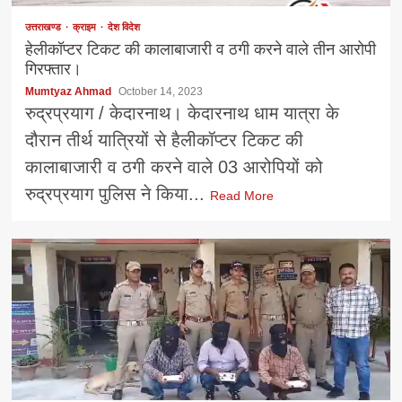
उत्तराखण्ड
क्राइम
देश विदेश
हेलीकॉप्टर टिकट की कालाबाजारी व ठगी करने वाले तीन आरोपी
गिरफ्तार।
Mumtyaz Ahmad
October 14, 2023
रुद्रप्रयाग / केदारनाथ। केदारनाथ धाम यात्रा के
दौरान तीर्थ यात्रियों से हैलीकॉप्टर टिकट की
कालाबाजारी व ठगी करने वाले 03 आरोपियों को
रुद्रप्रयाग पुलिस ने किया...
Read More