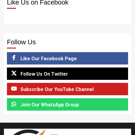
Like Us on Facebook
Follow Us
Like Our Facebook Page
Follow Us On Twitter
Subscribe Our YouTube Channel
Join Our WhatsApp Group