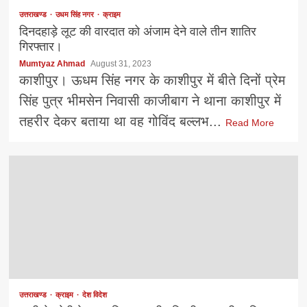
उत्तराखण्ड
उधम सिंह नगर
क्राइम
दिनदहाड़े लूट की वारदात को अंजाम देने वाले तीन शातिर
गिरफ्तार।
Mumtyaz Ahmad
August 31, 2023
काशीपुर। ऊधम सिंह नगर के काशीपुर में बीते दिनों प्रेम
सिंह पुत्र भीमसेन निवासी काजीबाग ने थाना काशीपुर में
तहरीर देकर बताया था वह गोविंद बल्लभ...
Read More
उत्तराखण्ड
क्राइम
देश विदेश