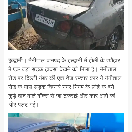
हल्द्वानी।
नैनीताल जनपद के हल्द्वानी में होली के त्यौहार
में एक बड़ा सड़क हादसा देखने को मिला है। नैनीताल
रोड पर दिल्ली नंबर की एक तेज रफ्तार कार ने नैनीताल
रोड के पास सड़क किनारे नगर निगम के लोहे के बने
कूड़े दान वाले बॉक्स से जा टकराई और कार आगे की
ओर पलट गई।