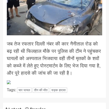
जब तेज रफतार दिल्ली नंबर की कार नैनीताल रोड को
बढ़ रही थी फिलहाल मौके पर पुलिस की टीम ने पहुंचकर
घायलों को अस्पताल भिजवाया वही तीनों मृतकों के शवों
को कब्जे में लेते हुए पोस्टमार्टम के लिए भेज दिया गया है,
और पूरे हादसे की जांच की जा रही है।
Tags:
चार घायल
तीन की मौत
सड़क हादसा