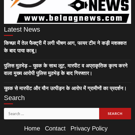
Latest News
किच्छा में तेल फैक्ट्री में लगी भीषण आग, फायर टीम ने कड़ी मशक्कत
के बाद पाया काबू।
पुलिस मुठभेड़ – युवक के साथ लूट, मारपीट व अप्राकृतिक कृत्य करने
वाला मुख्य आरोपी पुलिस मुठभेड़ के बाद गिरफ्तार।
युवक से मारपीट और यौन उत्पीड़न के आरोप में ग्रामीणों का प्रदर्शन।
Search
Search
for:
Home
Contact
Privacy Policy