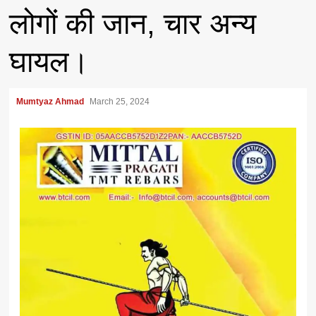
लोगों की जान, चार अन्य
घायल।
Mumtyaz Ahmad
March 25, 2024