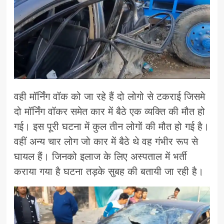
वही मॉर्निंग वॉक को जा रहे हैं दो लोगो से टकराई जिसमे
दो मॉर्निंग वॉकर समेत कार में बैठे एक व्यक्ति की मौत हो
गई। इस पूरी घटना में कुल तीन लोगों की मौत हो गई है।
वहीं अन्य चार लोग जो कार में बैठे थे वह गंभीर रूप से
घायल हैं। जिनको इलाज के लिए अस्पताल में भर्ती
कराया गया है घटना तड़के सुबह की बतायी जा रही है।