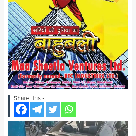
Share this -