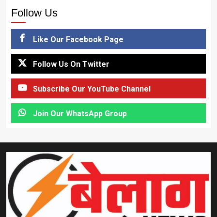
Follow Us
Like Our Facebook Page
Follow Us On Twitter
Subscribe Our YouTube Channel
Join Our WhatsApp Group