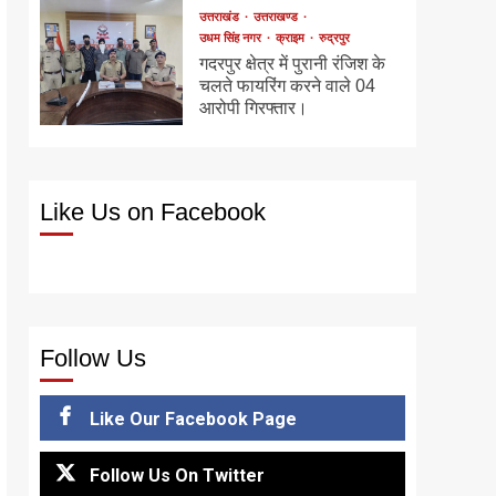
उत्तराखंड
उत्तराखण्ड
उधम सिंह नगर
क्राइम
रुद्रपुर
गदरपुर क्षेत्र में पुरानी रंजिश के
चलते फायरिंग करने वाले 04
आरोपी गिरफ्तार।
Like Us on Facebook
Follow Us
Like Our Facebook Page
Follow Us On Twitter