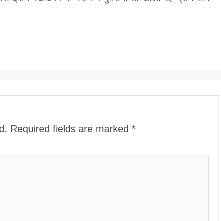
d.
Required fields are marked
*