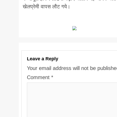
खेलप्रेमी वापस लौट गये।
Leave a Reply
Your email address will not be publishe
Comment
*