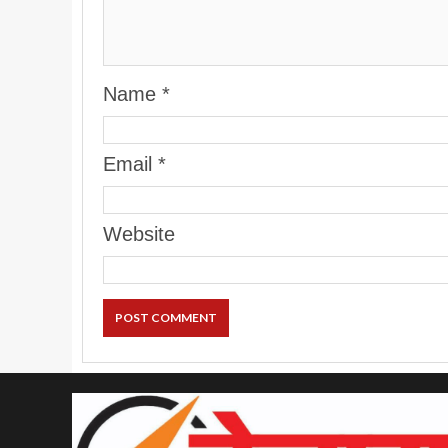
Name
*
Email
*
Website