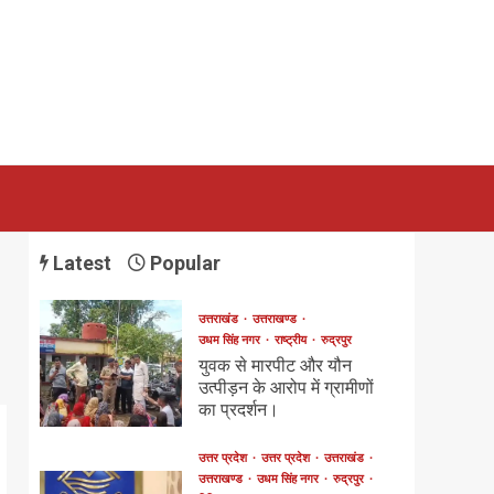
Latest
Popular
उत्तराखंड
उत्तराखण्ड
उधम सिंह नगर
राष्ट्रीय
रुद्रपुर
युवक से मारपीट और यौन
उत्पीड़न के आरोप में ग्रामीणों
का प्रदर्शन।
उत्तर प्रदेश
उत्तर प्रदेश
उत्तराखंड
उत्तराखण्ड
उधम सिंह नगर
रुद्रपुर