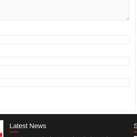
Latest News