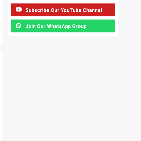
Subscribe Our YouTube Channel
Join Our WhatsApp Group