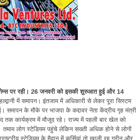
ेशनल गेम्स पर रही। 26 जनवरी को इसकी शुरुआत हुई और 14
द्वानी में समापन। इंतजाम में अधिकारी से लेकर पूरा सिस्टम
मापन के मौके पर भाजपा के कद्दावर नेता केंद्रीय गृह मंत्री
सद तक कार्यक्रम में मौजूद रहे। राज्य में पहली बार खेल को
माम लोग स्टेडियम पहुंचे लेकिन सख्ती अधिक होने से लोगों
ट्रीय स्टेडियम के मैदान में कुर्सियां तो खाली रह ग्रीन और