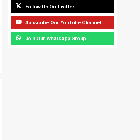
Follow Us On Twitter
Subscribe Our YouTube Channel
Join Our WhatsApp Group