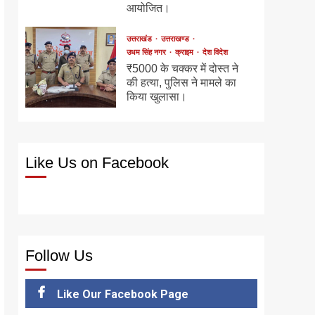
आयोजित।
उत्तराखंड
उत्तराखण्ड
उधम सिंह नगर
क्राइम
देश विदेश
₹5000 के चक्कर में दोस्त ने
की हत्या, पुलिस ने मामले का
किया खुलासा।
Like Us on Facebook
Follow Us
Like Our Facebook Page