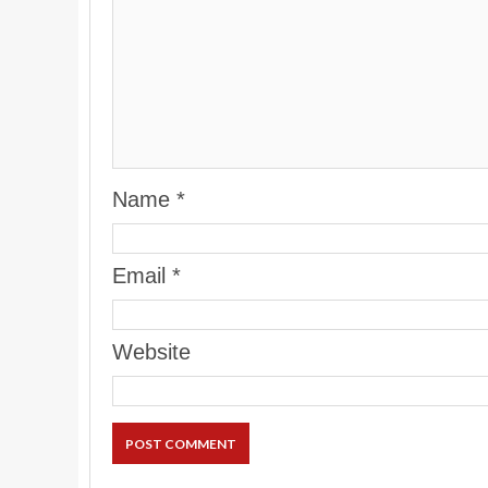
Name
*
Email
*
Website