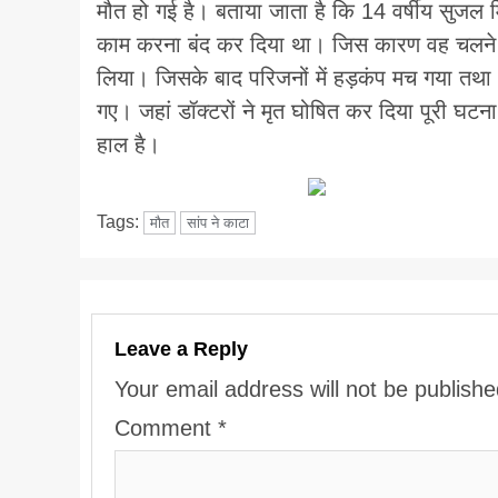
मौत हो गई है। बताया जाता है कि 14 वर्षीय सुजल मिस
काम करना बंद कर दिया था। जिस कारण वह चलने फि
लिया। जिसके बाद परिजनों में हड़कंप मच गया तथा
गए। जहां डॉक्टरों ने मृत घोषित कर दिया पूरी घटना स
हाल है।
Tags:
मौत
सांप ने काटा
Leave a Reply
Your email address will not be publishe
Comment
*