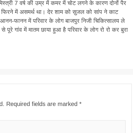
्त्री 7 वर्ष की उम्र में कमर में चोट लगने के कारण दोनों पैर
रने में असमर्थ था। देर शाम को सुजल को सांप ने काट
 आनन-फानन में परिवार के लोग बाजपुर निजी चिकित्सालय ले
े पूरे गांव में मातम छाया हुआ है परिवार के लोग रो रो कर बुरा
d.
Required fields are marked
*