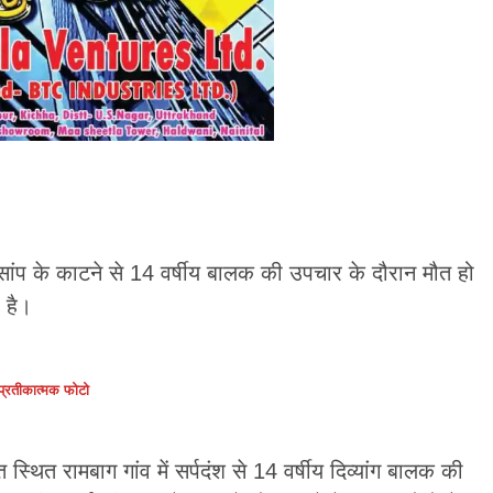
बाग सांप के काटने से 14 वर्षीय बालक की उपचार के दौरान मौत हो
 है।
प्रतीकात्मक फोटो
त स्थित रामबाग गांव में सर्पदंश से 14 वर्षीय दिव्यांग बालक की