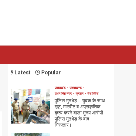
Latest
Popular
उत्तराखंड
उत्तराखण्ड
उधम सिंह नगर
क्राइम
देश विदेश
पुलिस मुठभेड़ – युवक के साथ
लूट, मारपीट व अप्राकृतिक
कृत्य करने वाला मुख्य आरोपी
पुलिस मुठभेड़ के बाद
गिरफ्तार।