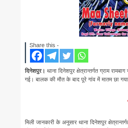
Share this -
दिनेशपुर।
थाना दिनेशपुर क्षेत्रान्तर्गत ग्राम राम
गई। बालक की मौत के बाद पूरे गांव में मातम छा गया
मिली जानकारी के अनुसार थाना दिनेशपुर क्षेत्रान्तर्ग