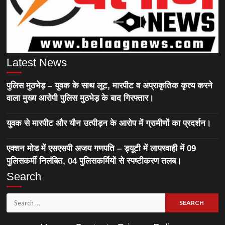
Latest News
पुलिस मुठभेड़ – युवक के साथ लूट, मारपीट व अप्राकृतिक कृत्य करने
वाला मुख्य आरोपी पुलिस मुठभेड़ के बाद गिरफ्तार।
युवक से मारपीट और यौन उत्पीड़न के आरोप में ग्रामीणों का प्रदर्शन।
एक्शन मोड में एसएसपी अजय गणपति – ड्यूटी में लापरवाही में 09
पुलिसकर्मी निलंबित, 04 पुलिसकर्मियों से स्पष्टीकरण तलब।
Search
Search
for: