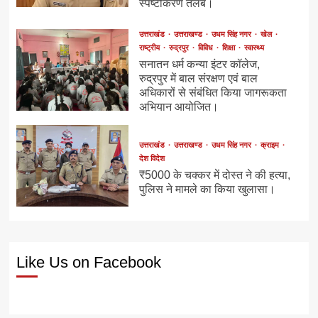
स्पष्टीकरण तलब।
उत्तराखंड
उत्तराखण्ड
उधम सिंह नगर
खेल
राष्ट्रीय
रुद्रपुर
विविध
शिक्षा
स्वास्थ्य
सनातन धर्म कन्या इंटर कॉलेज,
रुद्रपुर में बाल संरक्षण एवं बाल
अधिकारों से संबंधित किया जागरूकता
अभियान आयोजित।
उत्तराखंड
उत्तराखण्ड
उधम सिंह नगर
क्राइम
देश विदेश
₹5000 के चक्कर में दोस्त ने की हत्या,
पुलिस ने मामले का किया खुलासा।
Like Us on Facebook