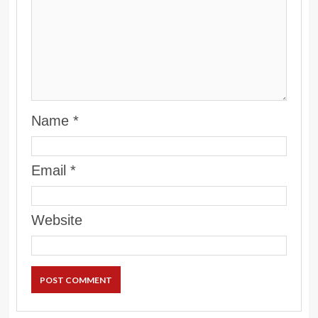
Name
*
Email
*
Website