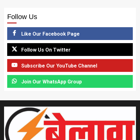
Follow Us
Like Our Facebook Page
Follow Us On Twitter
Subscribe Our YouTube Channel
Join Our WhatsApp Group