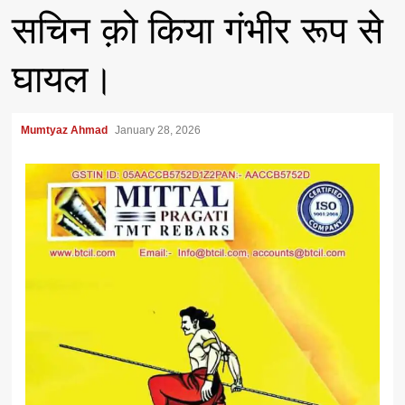
सचिन क़ो किया गंभीर रूप से
घायल।
Mumtyaz Ahmad
January 28, 2026