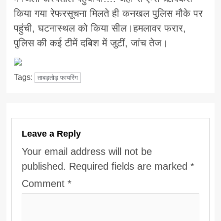
किया गया रेफरसूचना मिलते ही कनखल पुलिस मौके पर
पहुंची, घटनास्थल को किया सील।हमलावर फरार,
पुलिस की कई टीमें दबिश में जुटीं, जांच तेज।
Tags:
ताबड़तोड़ फायरिंग
Leave a Reply
Your email address will not be
published.
Required fields are marked
*
Comment
*