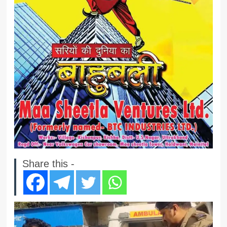
Share this -