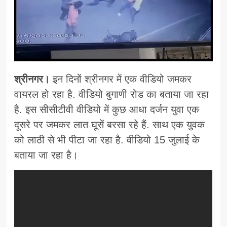
श्रीनगर।
इन दिनों श्रीनगर में एक वीडियो जमकर
वायरल हो रहा है. वीडियो बुगाणी रोड का बताया जा रहा
है. इस सीसीटीवी वीडियो में कुछ आधा दर्जन युवा एक
दूसरे पर जमकर लात घूसें बरसा रहे हैं. साथ एक युवक
को लाठी से भी पीटा जा रहा है. वीडियो 15 जुलाई के
बताया जा रहा है।