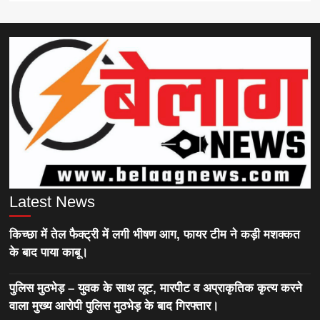
Latest News
किच्छा में तेल फैक्ट्री में लगी भीषण आग, फायर टीम ने कड़ी मशक्कत
के बाद पाया काबू।
पुलिस मुठभेड़ – युवक के साथ लूट, मारपीट व अप्राकृतिक कृत्य करने
वाला मुख्य आरोपी पुलिस मुठभेड़ के बाद गिरफ्तार।