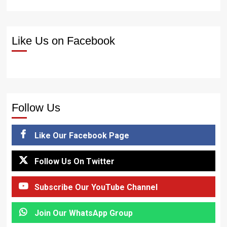
Like Us on Facebook
Follow Us
Like Our Facebook Page
Follow Us On Twitter
Subscribe Our YouTube Channel
Join Our WhatsApp Group