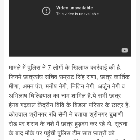
मामले में पुलिस ने 7 लोगों के खिलाफ कार्रवाई की है.
जिनमें छात्रसंघ सचिव सम्राट सिंह राणा, छात्र कार्तिक
मीणा, अमन पंत, मनीष नेगी, नितिन नेगी, अर्जुन नेगी व
अभिलाष घिल्डियाल का नाम शामिल है.ये सभी छात्र
हेनब गढ़वाल केंद्रीय विवि के बिडला परिसर के छात्र है.
कोतवाल श्रीनगर रवि सैनी ने बताया श्रीनगर-बुघाणी
रोड पर शराब के नशे में छात्र हुड़दंग कर रहे थे. सूचना
के बाद मौके पर पहुंची पुलिस टीम सात छात्रों को