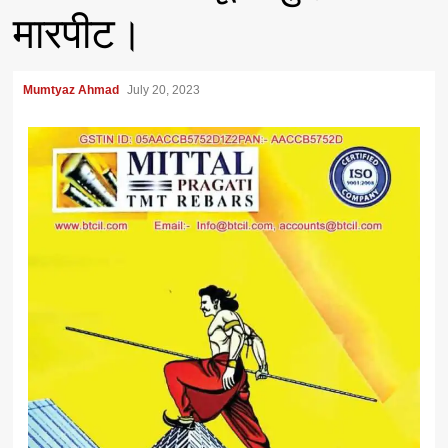
मारपीट।
Mumtyaz Ahmad
July 20, 2023