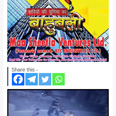
Share this -