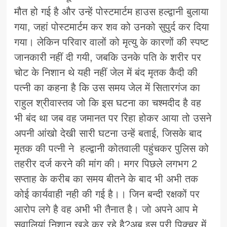
मौत हो गई है और उन्हें पोस्टमार्टम हाउस हल्द्वानी बुलाया
गया, जहां पोस्टमार्टम कर शव को उनको सुपुर्द कर दिया
गया। लेकिन परिवार वालों को मृत्यु के कारणों की स्पष्ट
जानकारी नहीं दी गयी, जबकि उनके पति के शरीर पर
चोट के निशान थे यही नहीं जेल में बंद मृतक कैदी की
पत्नी का कहना है कि उस समय जेल में सितारगंज का
राहुल श्रीवास्तव जो कि इस घटना का चश्मदीद है वह
भी बंद था जब वह जमानत पर रिहा होकर आया तो उसने
अपनी आंखो देखी सारी घटना उन्हें बताई, जिसके बाद
मृतक की पत्नी ने हल्द्वानी कोतवाली पहुंचकर पुलिस को
तहरीर दर्ज करने की मांग की। मगर पिछले लगभग 2
सप्ताह के करीब का समय बीतने के बाद भी अभी तक
कोई कार्यवाही नही की गई है।। जिन बन्दी रक्षकों पर
आरोप लगे है वह अभी भी तैनात है। जो अपने आप मे
सवालियां निशान खड़े कर रहे है?अब इस पूरी पिक्चर में