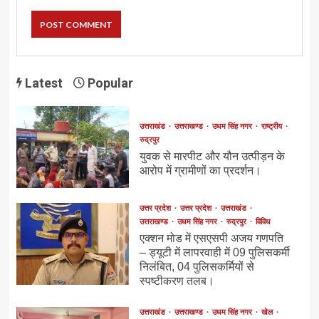
Latest
Popular
उत्तराखंड
उत्तराखण्ड
उधम सिंह नगर
राष्ट्रीय
रुद्रपुर
युवक से मारपीट और यौन उत्पीड़न के
आरोप में ग्रामीणों का प्रदर्शन।
उत्तर प्रदेश
उत्तर प्रदेश
उत्तराखंड
उत्तराखण्ड
उधम सिंह नगर
रुद्रपुर
विविध
एक्शन मोड में एसएसपी अजय गणपति
– ड्यूटी में लापरवाही में 09 पुलिसकर्मी
निलंबित, 04 पुलिसकर्मियों से
स्पष्टीकरण तलब।
उत्तराखंड
उत्तराखण्ड
उधम सिंह नगर
खेल