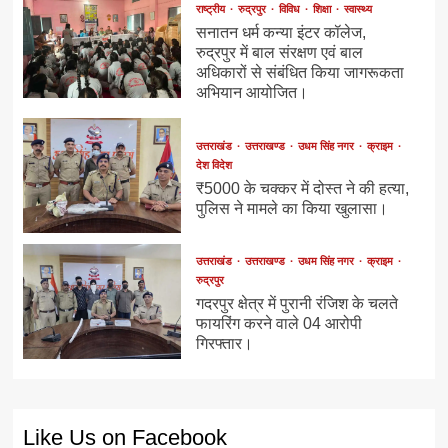
राष्ट्रीय
रुद्रपुर
विविध
शिक्षा
स्वास्थ्य
सनातन धर्म कन्या इंटर कॉलेज,
रुद्रपुर में बाल संरक्षण एवं बाल
अधिकारों से संबंधित किया जागरूकता
अभियान आयोजित।
उत्तराखंड
उत्तराखण्ड
उधम सिंह नगर
क्राइम
देश विदेश
₹5000 के चक्कर में दोस्त ने की हत्या,
पुलिस ने मामले का किया खुलासा।
उत्तराखंड
उत्तराखण्ड
उधम सिंह नगर
क्राइम
रुद्रपुर
गदरपुर क्षेत्र में पुरानी रंजिश के चलते
फायरिंग करने वाले 04 आरोपी
गिरफ्तार।
Like Us on Facebook