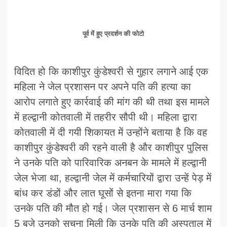
पूर्व में हुए प्रदर्शन की फोटो
विदित हो कि काशीपुर कुंडेश्वरी से गुहार लगाने आई एक
महिला ने जेल प्रशासन पर अपने पति की हत्या का
आरोप लगाते हुए कार्रवाई की मांग की थी तथा इस मामले
में हल्द्वानी कोतवाली में तहरीर सौपी थी। महिला द्वारा
कोतवाली में दी गयी शिकायत में उन्होंने बताया है कि वह
काशीपुर कुंडेश्वरी की रहने वाली है और काशीपुर पुलिस
ने उनके पति को पारिवारिक अनबन के मामले में हल्द्वानी
जेल भेजा था, हल्द्वानी जेल में कर्मचारियों द्वारा उन्हें पेड़ में
बांध कर डंडों और लात घूसों से इतना मारा गया कि
उनके पति की मौत हो गई। जेल प्रशासन से 6 मार्च शाम
5 बजे उनको सूचना मिली कि उनके पति की अस्पताल में