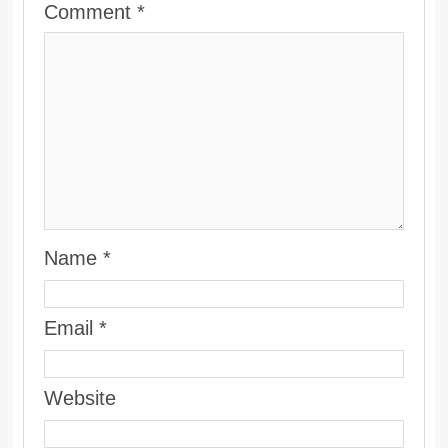
Comment
*
Name
*
Email
*
Website