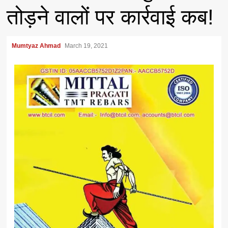
तोड़ने वालों पर कार्रवाई कब!
Mumtyaz Ahmad
March 19, 2021