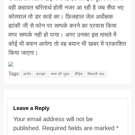
वही कहावत चरितार्थ होती नजर आ रही है जब सैंया भए
कोतवाल तो डर काहे का। फ़िलहाल जेल अधीक्षक
ह्यांकी जी से फोन पर सम्पर्क करने का प्रयास किया
मगर सम्पर्क नही हो पाया। अगर उनका इस मामले में
कोई भी बयान आयेगा तो वह बयान भी खबर में प्रकाशित
किया जाएगा।
Tags:
आरोप
क्राइम
न्याय की गुहार
पीड़ित
शिकाती पत्र
Leave a Reply
Your email address will not be
published.
Required fields are marked
*