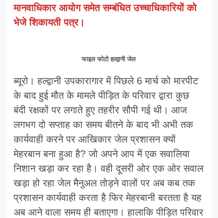
मानवाधिकार आयोग समेत सम्बंधित उच्चाधिकारियों को
भेजे शिकायती पत्र।
फाइल फोटो हल्द्वानी जेल
ब्यूरो। हल्द्वानी उपकारागार में पिछले 6 मार्च को मारपीट
के बाद हुई मौत के मामले पीड़ित के परिवार द्वारा कुछ
बंदी रक्षकों पर लगाते हुए तहरीर सौपी गई थी। आज
लगभग दो सप्ताह का समय बीतने के बाद भी अभी तक
कार्यवाही करने पर आखिकार जेल प्रशासन क्यों
मेहरबान बना हुआ है? जो अपने आप में एक सवालिया
निशान खड़ा कर रहा है। वही दूसरी ओर एक ओर सवाल
खड़ा हो रहा जेल मैनुअल तोड़ने वालों पर अब कब तक
प्रशासन कार्यवाही करता है फिर मेहरबानी बरतता है यह
अब आने वाला समय ही बताएगा। हालाकि पीड़ित परिवार