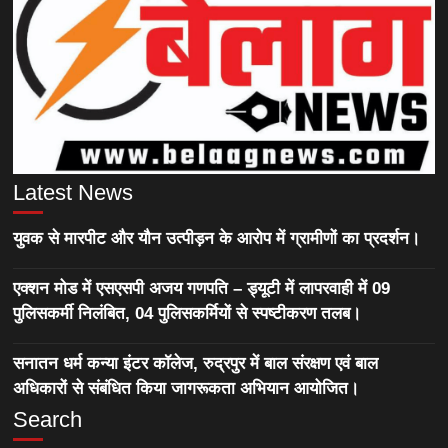
Latest News
युवक से मारपीट और यौन उत्पीड़न के आरोप में ग्रामीणों का प्रदर्शन।
एक्शन मोड में एसएसपी अजय गणपति – ड्यूटी में लापरवाही में 09
पुलिसकर्मी निलंबित, 04 पुलिसकर्मियों से स्पष्टीकरण तलब।
सनातन धर्म कन्या इंटर कॉलेज, रुद्रपुर में बाल संरक्षण एवं बाल
अधिकारों से संबंधित किया जागरूकता अभियान आयोजित।
Search