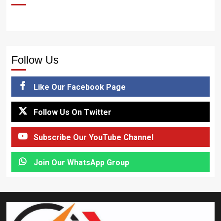
Follow Us
Like Our Facebook Page
Follow Us On Twitter
Subscribe Our YouTube Channel
Join Our WhatsApp Group