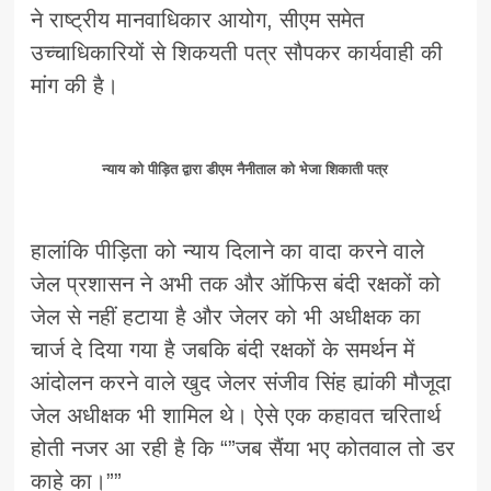
ने राष्ट्रीय मानवाधिकार आयोग, सीएम समेत
उच्चाधिकारियों से शिकयती पत्र सौपकर कार्यवाही की
मांग की है।
न्याय को पीड़ित द्वारा डीएम नैनीताल को भेजा शिकाती पत्र
हालांकि पीड़िता को न्याय दिलाने का वादा करने वाले
जेल प्रशासन ने अभी तक और ऑफिस बंदी रक्षकों को
जेल से नहीं हटाया है और जेलर को भी अधीक्षक का
चार्ज दे दिया गया है जबकि बंदी रक्षकों के समर्थन में
आंदोलन करने वाले खुद जेलर संजीव सिंह ह्यांकी मौजूदा
जेल अधीक्षक भी शामिल थे। ऐसे एक कहावत चरितार्थ
होती नजर आ रही है कि “”जब सैंया भए कोतवाल तो डर
काहे का।””