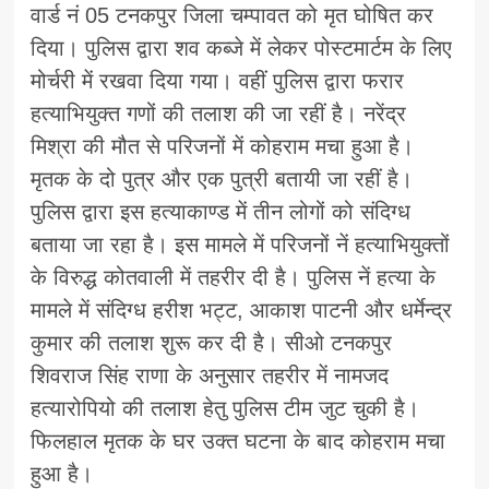
वार्ड नं 05 टनकपुर जिला चम्पावत को मृत घोषित कर
दिया। पुलिस द्वारा शव कब्जे में लेकर पोस्टमार्टम के लिए
मोर्चरी में रखवा दिया गया। वहीं पुलिस द्वारा फरार
हत्याभियुक्त गणों की तलाश की जा रहीं है। नरेंद्र
मिश्रा की मौत से परिजनों में कोहराम मचा हुआ है।
मृतक के दो पुत्र और एक पुत्री बतायी जा रहीं है।
पुलिस द्वारा इस हत्याकाण्ड में तीन लोगों को संदिग्ध
बताया जा रहा है। इस मामले में परिजनों नें हत्याभियुक्तों
के विरुद्ध कोतवाली में तहरीर दी है। पुलिस नें हत्या के
मामले में संदिग्ध हरीश भट्ट, आकाश पाटनी और धर्मेन्द्र
कुमार की तलाश शुरू कर दी है। सीओ टनकपुर
शिवराज सिंह राणा के अनुसार तहरीर में नामजद
हत्यारोपियो की तलाश हेतु पुलिस टीम जुट चुकी है।
फिलहाल मृतक के घर उक्त घटना के बाद कोहराम मचा
हुआ है।