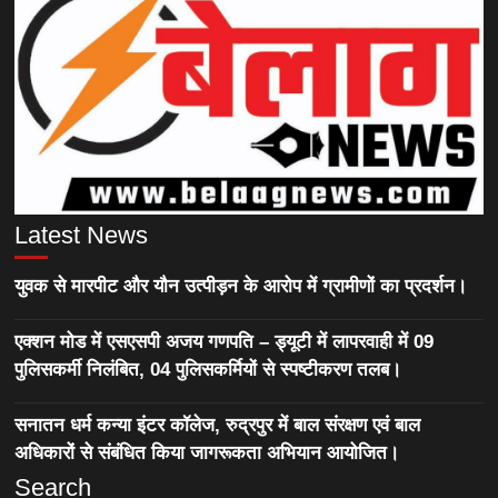
Latest News
युवक से मारपीट और यौन उत्पीड़न के आरोप में ग्रामीणों का प्रदर्शन।
एक्शन मोड में एसएसपी अजय गणपति – ड्यूटी में लापरवाही में 09
पुलिसकर्मी निलंबित, 04 पुलिसकर्मियों से स्पष्टीकरण तलब।
सनातन धर्म कन्या इंटर कॉलेज, रुद्रपुर में बाल संरक्षण एवं बाल
अधिकारों से संबंधित किया जागरूकता अभियान आयोजित।
Search