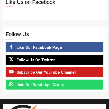
Like Us on Facebook
Follow Us
Like Our Facebook Page
Follow Us On Twitter
Subscribe Our YouTube Channel
Join Our WhatsApp Group