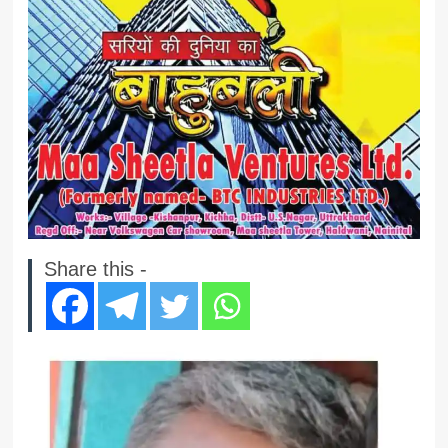
Share this -