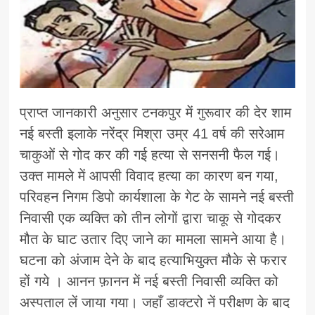
प्राप्त जानकारी अनुसार टनकपुर में गुरूवार की देर शाम
नई बस्ती इलाके नरेंद्र मिश्रा उम्र 41 वर्ष की सरेआम
चाकुओं से गोद कर की गई हत्या से सनसनी फैल गई।
उक्त मामले में आपसी विवाद हत्या का कारण बन गया,
परिवहन निगम डिपो कार्यशाला के गेट के सामने नई बस्ती
निवासी एक व्यक्ति को तीन लोगों द्वारा चाकू से गोदकर
मौत के घाट उतार दिए जाने का मामला सामने आया है।
घटना को अंजाम देने के बाद हत्याभियुक्त मौके से फरार
हों गये । आनन फ़ानन में नई बस्ती निवासी व्यक्ति को
अस्पताल लें जाया गया। जहाँ डाक्टरो नें परीक्षण के बाद