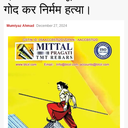
गोद कर निर्मम हत्या।
Mumtyaz Ahmad
December 27, 2024