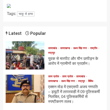
Tags:
चाकू से हत्या
Latest
Popular
उत्तराखंड
उत्तराखण्ड
उधम सिंह नगर
राष्ट्रीय
रुद्रपुर
युवक से मारपीट और यौन उत्पीड़न के
आरोप में ग्रामीणों का प्रदर्शन।
उत्तर प्रदेश
उत्तर प्रदेश
उत्तराखंड
उत्तराखण्ड
उधम सिंह नगर
रुद्रपुर
विविध
एक्शन मोड में एसएसपी अजय गणपति
– ड्यूटी में लापरवाही में 09 पुलिसकर्मी
निलंबित, 04 पुलिसकर्मियों से
स्पष्टीकरण तलब।