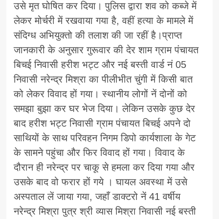
उसे मृत घोषित कर दिया। पुलिस द्वारा शव को कब्जे में
लेकर मोर्चरी में रखवाया गया है, वहीं हत्या के मामले में
संदिग्ध अभियुक्तो की तलाश की जा रहीं है।प्राप्त
जानकारी के अनुसार गुरूवार की देर शाम ग्राम पंचायत
बिचई निवासी हरीश भट्ट और नई बस्ती वार्ड नं 05
निवासी नरेन्द्र मिश्रा का पीलीभीत चुंगी में किसी बात
को लेकर विवाद हों गया। स्थानीय लोगों नें दोनों को
समझा बुझा कर घर भेज दिया। लेकिन उसके कुछ देर
बाद हरीश भट्ट निवासी ग्राम पंचायत बिचई अपने दो
साथियों के साथ परिवहन निगम डिपो कार्यशाला के गेट
के सामने पहुंचा और फिर विवाद हों गया। विवाद के
दौरान ही नरेन्द्र पर चाकू से हमला कर दिया गया और
उसके बाद वो फरार हों गये । घायल अवस्था में उसे
अस्पताल लें जाया गया, जहाँ डाक्टरो नें 41 वर्षीय
नरेन्द्र मिश्रा पुत्र श्री व्यास मिश्रा निवासी नई बस्ती