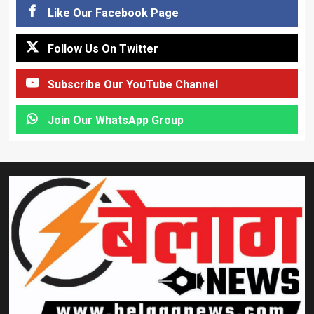
Like Our Facebook Page
Follow Us On Twitter
Subscribe Our YouTube Channel
Join Our WhatsApp Group