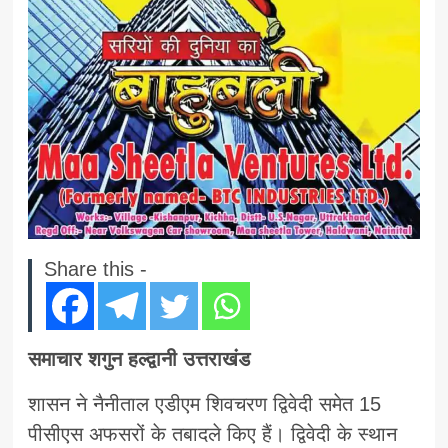
Share this -
समाचार शगुन हल्द्वानी उत्तराखंड
शासन ने नैनीताल एडीएम शिवचरण द्विवेदी समेत 15
पीसीएस अफसरों के तबादले किए हैं। द्विवेदी के स्थान