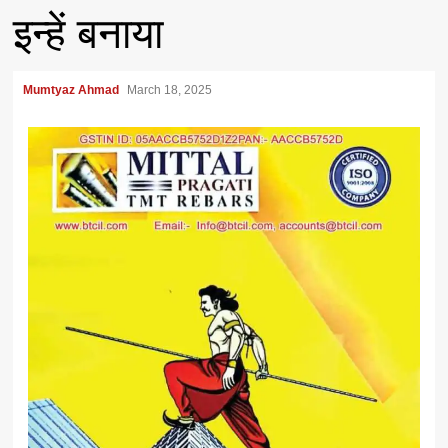
इन्हें बनाया
Mumtyaz Ahmad
March 18, 2025