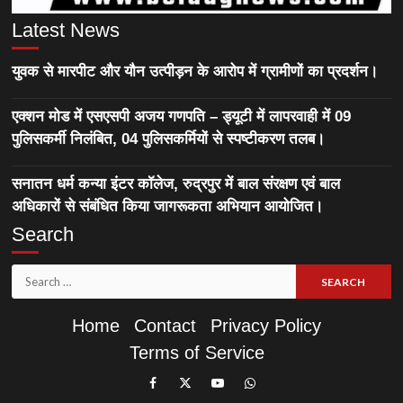
Latest News
युवक से मारपीट और यौन उत्पीड़न के आरोप में ग्रामीणों का प्रदर्शन।
एक्शन मोड में एसएसपी अजय गणपति – ड्यूटी में लापरवाही में 09
पुलिसकर्मी निलंबित, 04 पुलिसकर्मियों से स्पष्टीकरण तलब।
सनातन धर्म कन्या इंटर कॉलेज, रुद्रपुर में बाल संरक्षण एवं बाल
अधिकारों से संबंधित किया जागरूकता अभियान आयोजित।
Search
Search
for:
Home
Contact
Privacy Policy
Terms of Service
Like
Follow
Subscribe
Join