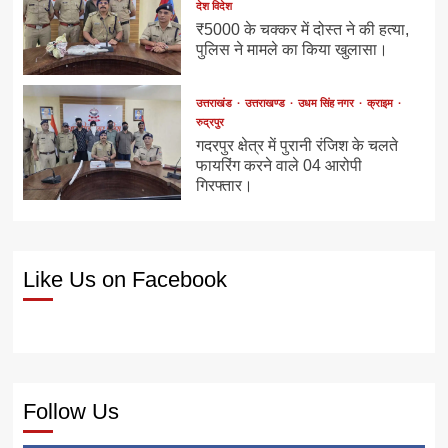
देश विदेश
₹5000 के चक्कर में दोस्त ने की हत्या,
पुलिस ने मामले का किया खुलासा।
उत्तराखंड
उत्तराखण्ड
उधम सिंह नगर
क्राइम
रुद्रपुर
गदरपुर क्षेत्र में पुरानी रंजिश के चलते
फायरिंग करने वाले 04 आरोपी
गिरफ्तार।
Like Us on Facebook
Follow Us