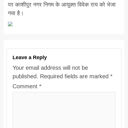
पर काशीपुर नगर निगम के आयुक्त विवेक राय को भेजा
गया है।
Leave a Reply
Your email address will not be
published.
Required fields are marked
*
Comment
*