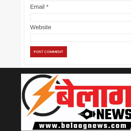
Email
*
Website