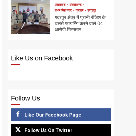
उत्तराखंड
उत्तराखण्ड
उधम सिंह नगर
क्राइम
रुद्रपुर
गदरपुर क्षेत्र में पुरानी रंजिश के
चलते फायरिंग करने वाले 04
आरोपी गिरफ्तार।
Like Us on Facebook
Follow Us
Like Our Facebook Page
Follow Us On Twitter