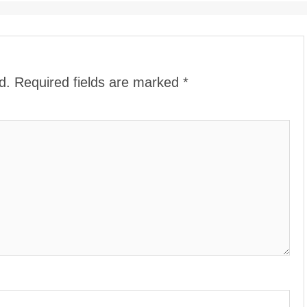
d.
Required fields are marked
*