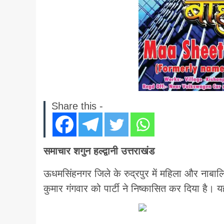
Share this -
समाचार शगुन हल्द्वानी उत्तराखंड
ऊधमसिंहनगर जिले के रुद्रपुर में महिला और नाबालिग
कुमार गंगवार को पार्टी ने निष्कासित कर दिया है।