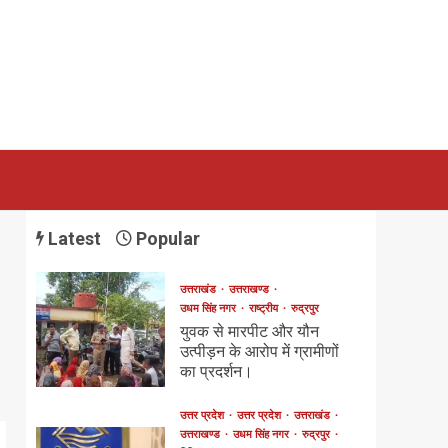
Latest
Popular
उत्तराखंड
उत्तराखण्ड
उधम सिंह नगर
राष्ट्रीय
रुद्रपुर
युवक से मारपीट और यौन
उत्पीड़न के आरोप में ग्रामीणों
का प्रदर्शन।
उत्तर प्रदेश
उत्तर प्रदेश
उत्तराखंड
उत्तराखण्ड
उधम सिंह नगर
रुद्रपुर