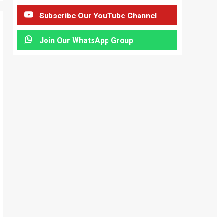
Subscribe Our YouTube Channel
Join Our WhatsApp Group