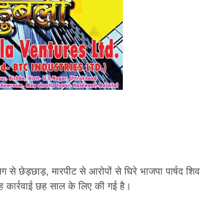
 से छेड़छाड़, मारपीट से आरोपों से घिरे भाजपा पार्षद शिव
 यह कार्रवाई छह साल के लिए की गई है।