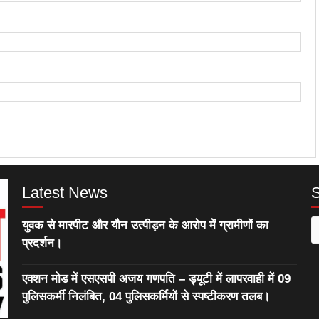
Latest News
युवक से मारपीट और यौन उत्पीड़न के आरोप में ग्रामीणों का
S
प्रदर्शन।
f
एक्शन मोड में एसएसपी अजय गणपति – ड्यूटी में लापरवाही में 09
पुलिसकर्मी निलंबित, 04 पुलिसकर्मियों से स्पष्टीकरण तलब।