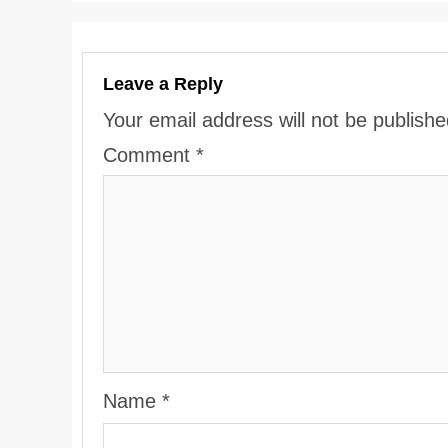
Leave a Reply
Your email address will not be publishe
Comment
*
Name
*