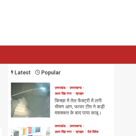
Latest
Popular
उत्तराखंड
उत्तराखण्ड
उधम सिंह नगर
क्राइम
किच्छा में तेल फैक्ट्री में लगी
भीषण आग, फायर टीम ने कड़ी
मशक्कत के बाद पाया काबू।
उत्तराखंड
उत्तराखण्ड
उधम सिंह नगर
क्राइम
देश विदेश