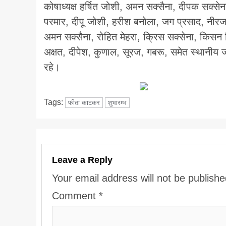
कोषाध्यक्ष हर्षित जोशी, अमन सक्सैना, दीपक सक्
परमार, दीपू जोशी, हरीश बनोला, जग प्रसाद, नीरज
अमन सक्सैना, रोहित मेहरा, क्रिस सक्सेना, किसन र
अक्षत, दीपेश, कुणाल, सूरज, गबरू, समेत स्थानीय जनप
रहे।
Tags:
फीता काटकर
शुभारम्भ
Leave a Reply
Your email address will not be publishe
Comment
*