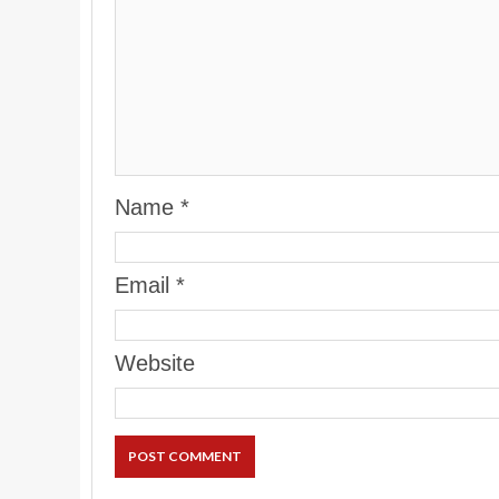
Name
*
Email
*
Website