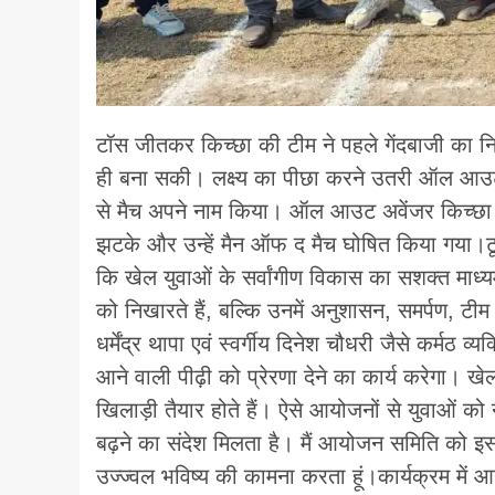
टॉस जीतकर किच्छा की टीम ने पहले गेंदबाजी का निर
ही बना सकी। लक्ष्य का पीछा करने उतरी ऑल आउट अ
से मैच अपने नाम किया। ऑल आउट अवेंजर किच्छा के
झटके और उन्हें मैन ऑफ द मैच घोषित किया गया।टूर्
कि खेल युवाओं के सर्वांगीण विकास का सशक्त माध
को निखारते हैं, बल्कि उनमें अनुशासन, समर्पण, टीम 
धर्मेंद्र थापा एवं स्वर्गीय दिनेश चौधरी जैसे कर्मठ व्य
आने वाली पीढ़ी को प्रेरणा देने का कार्य करेगा। खे
खिलाड़ी तैयार होते हैं। ऐसे आयोजनों से युवाओं को
बढ़ने का संदेश मिलता है। मैं आयोजन समिति को इ
उज्ज्वल भविष्य की कामना करता हूं।कार्यक्रम में 