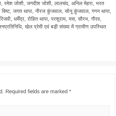
सेना, रमेश जोशी, जगदीश जोशी, लालचंद, अनिल मेहरा, भरत
 बिष्ट, जगत थापा, नीरज कुंजवाल, सोनू कुंजवाल, गगन थापा,
िजवी, धर्मेंद्र, रोहित थापा, परशुराम, यस, सौरभ, गौरव,
्रतिनिधि, खेल प्रेमी एवं बड़ी संख्या में ग्रामीण उपस्थित
d.
Required fields are marked
*