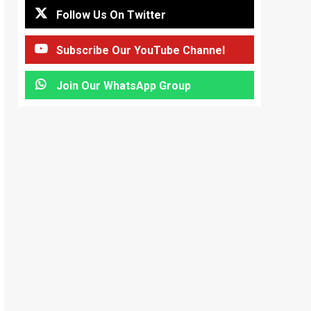
Follow Us On Twitter
Subscribe Our YouTube Channel
Join Our WhatsApp Group