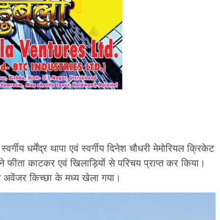
वर्गीय धर्मेंद्र थापा एवं स्वर्गीय दिनेश चौधरी मेमोरियल क्रिकेट
ला ने फीता काटकर एवं खिलाड़ियों से परिचय प्राप्त कर किया।
ट अवेंजर किच्छा के मध्य खेला गया।