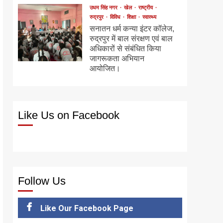
उधम सिंह नगर
खेल
राष्ट्रीय
रुद्रपुर
विविध
शिक्षा
स्वास्थ्य
सनातन धर्म कन्या इंटर कॉलेज,
रुद्रपुर में बाल संरक्षण एवं बाल
अधिकारों से संबंधित किया
जागरूकता अभियान
आयोजित।
Like Us on Facebook
Follow Us
Like Our Facebook Page