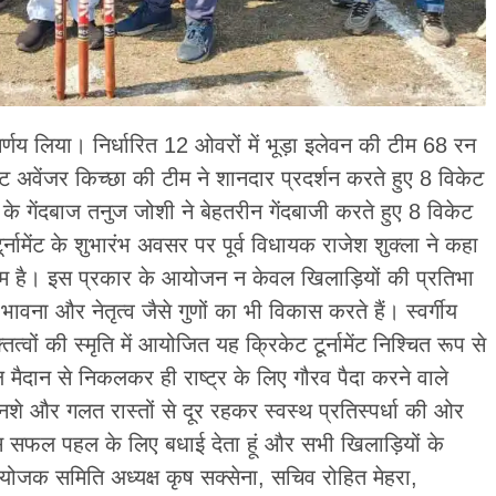
्णय लिया। निर्धारित 12 ओवरों में भूड़ा इलेवन की टीम 68 रन
वेंजर किच्छा की टीम ने शानदार प्रदर्शन करते हुए 8 विकेट
 गेंदबाज तनुज जोशी ने बेहतरीन गेंदबाजी करते हुए 8 विकेट
नामेंट के शुभारंभ अवसर पर पूर्व विधायक राजेश शुक्ला ने कहा
्यम है। इस प्रकार के आयोजन न केवल खिलाड़ियों की प्रतिभा
भावना और नेतृत्व जैसे गुणों का भी विकास करते हैं। स्वर्गीय
क्तित्वों की स्मृति में आयोजित यह क्रिकेट टूर्नामेंट निश्चित रूप से
ल मैदान से निकलकर ही राष्ट्र के लिए गौरव पैदा करने वाले
 नशे और गलत रास्तों से दूर रहकर स्वस्थ प्रतिस्पर्धा की ओर
स सफल पहल के लिए बधाई देता हूं और सभी खिलाड़ियों के
आयोजक समिति अध्यक्ष कृष सक्सेना, सचिव रोहित मेहरा,