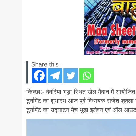
Share this -
किच्छा:- देवरिया भूड़ा स्थित खेल मैदान में आयोजित स्
टूर्नामेंट का शुभारंभ आज पूर्व विधायक राजेश शुक्
टूर्नामेंट का उद्घाटन मैच भूड़ा इलेवन एवं ऑल आउ