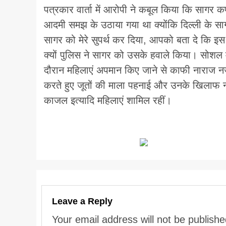
पत्रकार वार्ता में आरोपी ने कबूल किया कि सागर कप
आदमी समझ के उठाया गया था क्योंकि दिल्ली के साग
सागर को मेरे सुपर्थ कर दिया, आपको बता दे कि 
क्यों पुलिस ने सागर को उसके हवाले किया। सोशल
दौरान महिलाएं अपमान किए जाने से काफी नाराज 
करते हुए जूतों की माला पहनाई और उनके खिलाफ नारे
काजल इत्यादि महिलाएं शामिल रहीं।
Leave a Reply
Your email address will not be publishe