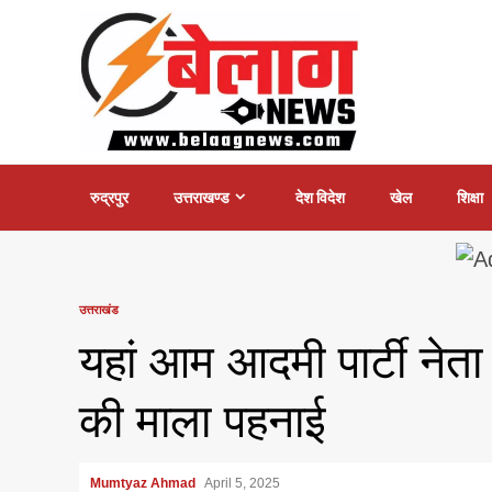
Skip
to
content
रुद्रपुर
उत्तराखण्ड
देश विदेश
खेल
शिक्षा
उत्तराखंड
यहां आम आदमी पार्टी नेता
की माला पहनाई
Mumtyaz Ahmad
April 5, 2025