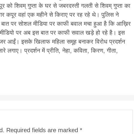
ूर को शिवम् गुप्ता के घर से जबरदस्ती गलती से शिवम् गुप्ता का
र कपूर वहां एक महीने से किराए पर रह रहे थे। पुलिस ने
इस बात पर सोशल मीडिया पर काफी बवाल मचा हुआ है कि आख़िर
 मीडियो पर अब इस बात पर काफी सवाल खड़े हो रहे है। इस
नजर आईं। इसके खिलाफ महिला समूह बनाकर विरोध प्रदर्शन
 लगाए। प्रदर्शन में प्रीति, नेहा, कविता, किरण, गीता,
d.
Required fields are marked
*