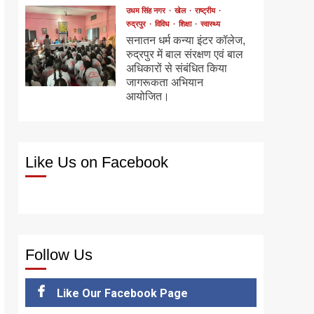
उधम सिंह नगर
खेल
राष्ट्रीय
रुद्रपुर
विविध
शिक्षा
स्वास्थ्य
सनातन धर्म कन्या इंटर कॉलेज,
रुद्रपुर में बाल संरक्षण एवं बाल
अधिकारों से संबंधित किया
जागरूकता अभियान
आयोजित।
Like Us on Facebook
Follow Us
Like Our Facebook Page