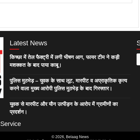
Latest News
किच्छा में तेल फैक्ट्री में लगी भीषण आग, फायर टीम ने कड़ी
S
मशक्कत के बाद पाया काबू।
f
पुलिस मुठभेड़ – युवक के साथ लूट, मारपीट व अप्राकृतिक कृत्य
करने वाला मुख्य आरोपी पुलिस मुठभेड़ के बाद गिरफ्तार।
युवक से मारपीट और यौन उत्पीड़न के आरोप में ग्रामीणों का
प्रदर्शन।
 Service
© 2026,
Belaag News