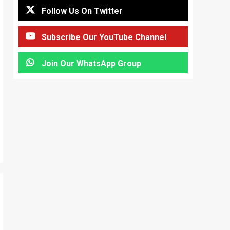
Follow Us On Twitter
Subscribe Our YouTube Channel
Join Our WhatsApp Group