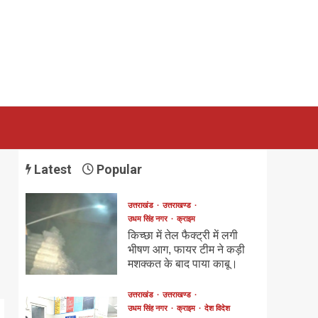
Latest
Popular
उत्तराखंड
उत्तराखण्ड
उधम सिंह नगर
क्राइम
किच्छा में तेल फैक्ट्री में लगी
भीषण आग, फायर टीम ने कड़ी
मशक्कत के बाद पाया काबू।
उत्तराखंड
उत्तराखण्ड
उधम सिंह नगर
क्राइम
देश विदेश