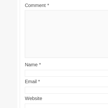
Comment
*
Name
*
Email
*
Website