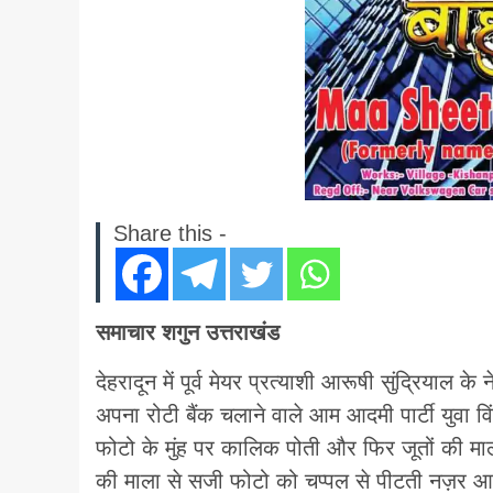
Share this -
समाचार शगुन उत्तराखंड
देहरादून में पूर्व मेयर प्रत्याशी आरूषी सुंद्रियाल के 
अपना रोटी बैंक चलाने वाले आम आदमी पार्टी युवा
फोटो के मुंह पर कालिक पोती और फिर जूतों की म
की माला से सजी फोटो को चप्पल से पीटती नज़र आई।