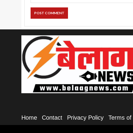
Home
Contact
Privacy Policy
Terms of