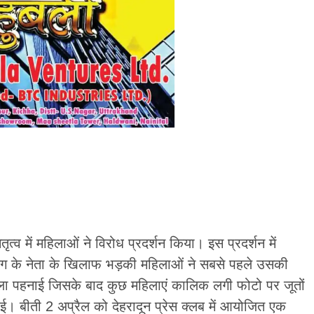
नेतृत्व में महिलाओं ने विरोध प्रदर्शन किया। इस प्रदर्शन में
 विंग के नेता के खिलाफ भड़की महिलाओं ने सबसे पहले उसकी
ाला पहनाई जिसके बाद कुछ महिलाएं कालिक लगी फोटो पर जूतों
 बीती 2 अप्रैल को देहरादून प्रेस क्लब में आयोजित एक