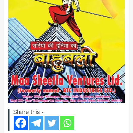
Share this -