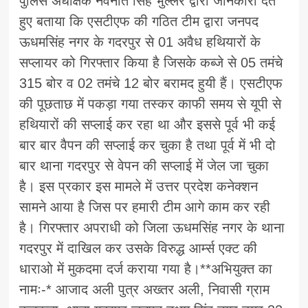
पुलिस अधीक्षक नवनीत सिंह भुल्लर द्वारा जानकारी देते
हुए बताया कि एसटीएफ की गठित टीम द्वारा जनपद
ऊधमसिंह नगर के गदरपुर से 01 अवैध हथियारों के
सप्लायर को गिरफ्तार किया है जिसके कब्जे से 05 तमंचे
315 बोर व 02 तमंचे 12 बोर बरामद हुयी हैं। एसटीएफ
की पूछताछ में पकड़ा गया तस्कर काफी समय से यूपी से
हथियारों की सप्लाई कर रहा था और इससे पूर्व भी कई
बार बार वैपन की सप्लाई कर चुका है तथा पूर्व में भी दो
बार थाना गदरपुर से वेपन की सप्लाई में जेल जा चुका
है। इस प्रकार इस मामले में उत्तर प्रदेश कनेक्शन
सामने आया है जिस पर हमारी टीम आगे काम कर रही
है। गिरफ्तार अपराधी को जिला ऊधमसिंह नगर के थाना
गदरपुर में दाखिल कर उसके विरुद्ध आर्म्स एक्ट की
धाराओ में मुकदमा दर्ज कराया गया है।**अभियुक्त का
नामः-* आजाद अली पुत्र अख्तर अली, निवासी ग्राम