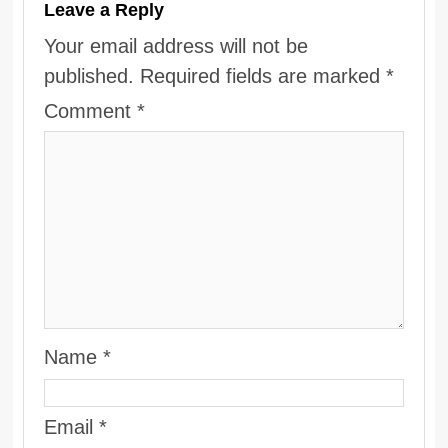
Leave a Reply
Your email address will not be
published.
Required fields are marked
*
Comment
*
Name
*
Email
*