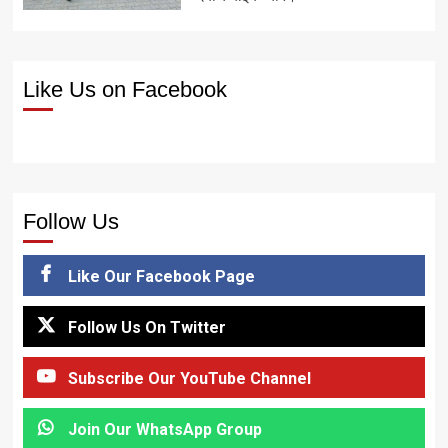
Like Us on Facebook
Follow Us
Like Our Facebook Page
Follow Us On Twitter
Subscribe Our YouTube Channel
Join Our WhatsApp Group