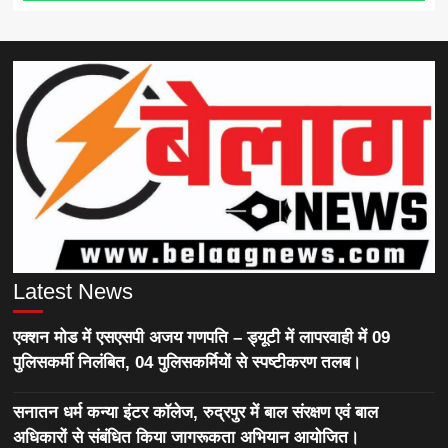
Latest News
एक्शन मोड में एसएसपी अजय गणपति – ड्यूटी में लापरवाही में 09
पुलिसकर्मी निलंबित, 04 पुलिसकर्मियों से स्पष्टीकरण तलब।
सनातन धर्म कन्या इंटर कॉलेज, रुद्रपुर में बाल संरक्षण एवं बाल
अधिकारों से संबंधित किया जागरूकता अभियान आयोजित।