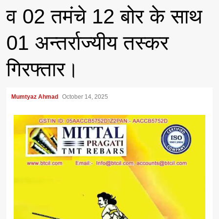
व 02 तमंचे 12 बोर के साथ
01 अन्तर्राज्यीय तस्कर
गिरफ्तार।
Mumtyaz Ahmad
October 14, 2025