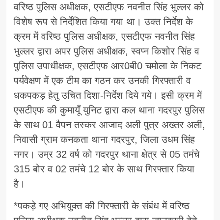
वरिष्ठ पुलिस अधीक्षक, एसटीएफ नवनीत सिंह भुल्लर को
विशेष रूप से निर्देशित किया गया था। उक्त निर्देश के
क्रम में वरिष्ठ पुलिस अधीक्षक, एसटीएफ नवनीत सिंह
भुल्लर द्वारा अपर पुलिस अधीक्षक, स्वप्न किशोर सिंह व
पुलिस उपाधीक्षक, एसटीएफ आर0बी0 चमोला के निकट
पर्यवेक्षण में एक टीम का गठन कर उनकी गिरफ्तारी व
धकपकड़ हेतु उचित दिशा-निर्देश दिये गये। इसी क्रम में
एसटीएफ की कुमायूँ युनिट द्वारा कल थाना गदरपुर पुलिस
के साथ 01 वैपन तस्कर आजाद अली पुत्र अख्तर अली,
निवासी ग्राम कनकता थाना गदरपुर, जिला उधम सिंह
नगर। उम्र 32 वर्ष को गदरपुर थाना क्षेत्र से 05 तमंचे
315 बोर व 02 तमंचे 12 बोर के साथ गिरफ्तार किया
है।
*पकड़े गए अभियुक्त की गिरफ्तारी के संबंध में वरिष्ठ