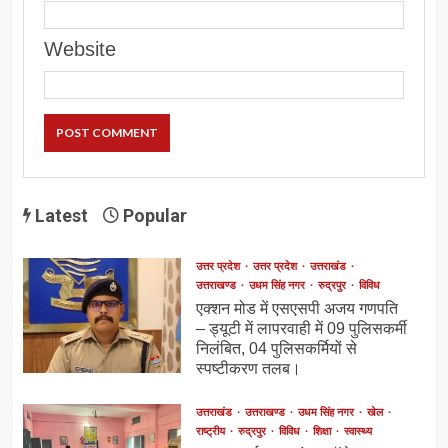
Website
Latest
Popular
उत्तर प्रदेश
उत्तर प्रदेश
उत्तराखंड
उत्तराखण्ड
उधम सिंह नगर
रुद्रपुर
विविध
एक्शन मोड में एसएसपी अजय गणपति
– ड्यूटी में लापरवाही में 09 पुलिसकर्मी
निलंबित, 04 पुलिसकर्मियों से
स्पष्टीकरण तलब।
उत्तराखंड
उत्तराखण्ड
उधम सिंह नगर
खेल
राष्ट्रीय
रुद्रपुर
विविध
शिक्षा
स्वास्थ्य