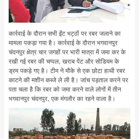
कार्रवाई के दौरान सभी ईंट भट्ठों पर रबर जलाने का
मामला पकड़ा गया है। कार्रवाई के दौरान भगवानपुर
चंदनपुर क्षेत्र चार जगहों पर भारी मात्रा में जमा कर के
रखी गई रबर की चप्पल, खराब पेंट और सोडियम के
ड्रम पकड़े गए है। टीम ने मौके से एक छोटा हाथी रबर
काटने की मशीन कब्जे ले ली है। जांच पड़ताल करने पर
पता चला है कि रबर को जमा करने वाले लोगों में तीन
भगवानपुर चंदनपुर, एक मंगलौर का रहने वाला है।