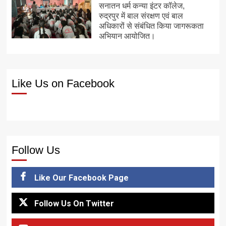
सनातन धर्म कन्या इंटर कॉलेज,
रुद्रपुर में बाल संरक्षण एवं बाल
अधिकारों से संबंधित किया जागरूकता
अभियान आयोजित।
Like Us on Facebook
Follow Us
Like Our Facebook Page
Follow Us On Twitter