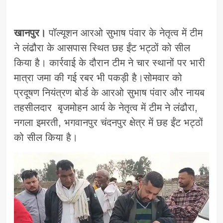
खानपुर।
पॉल्यूशन आरओ सुभाष पंवार के नेतृत्व में टीम
ने लंढौरा के आसपास स्थित छह ईंट भट्ठों को सील
किया है। कार्रवाई के दौरान टीम ने चार स्थानों पर भारी
मात्रा जमा की गई रबर भी पकड़ी है।सोमवार को
प्रदूषण नियंत्रण बोर्ड के आरओ सुभाष पंवार और नायब
तहसीलदार बृजमोहन आर्य के नेतृत्व में टीम ने लंढौरा,
नगला इमरती, भगवानपुर चंदनपुर क्षेत्र में छह ईंट भट्ठों
को सील किया है।