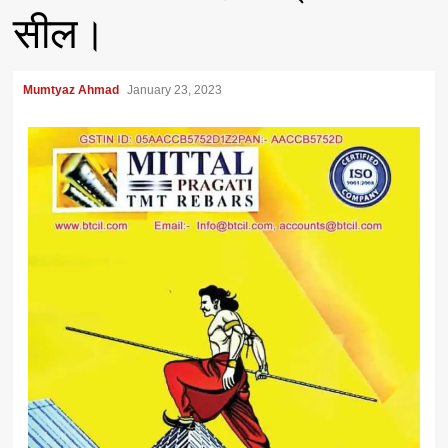
सील।
Mumtyaz Ahmad
January 23, 2023