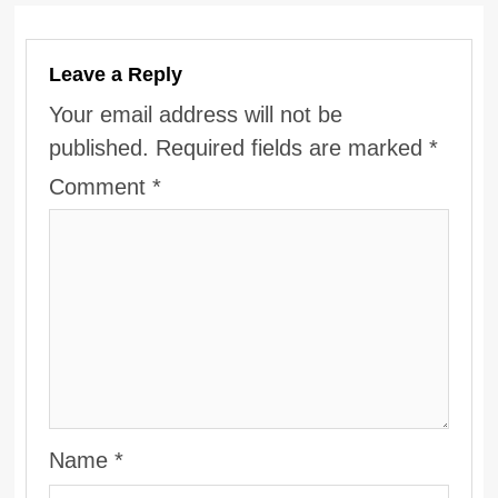
Leave a Reply
Your email address will not be
published.
Required fields are marked
*
Comment
*
Name
*