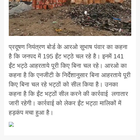
प्रदूषण नियंत्रण बोर्ड के आरओ सुभाष पंवार का कहना
है कि जनपद में 195 ईंट भट्ठे चल रहे है। इनमें 141
ईंट भट्ठे आहरताये पूरी किए बिना चल रहे। आरओ का
कहना है कि एनजीटी के निर्देशानुसार बिना आहरताये पूरी
किए बिना चल रहे भट्ठों को सील किया है। उनका
कहना है कि ईंट भट्ठों सील करने की कार्रवाई लगातार
जारी रहेगी। कार्रवाई को लेकर ईंट भट्ठा मालिकों में
हड़कंप मचा हुआ है।