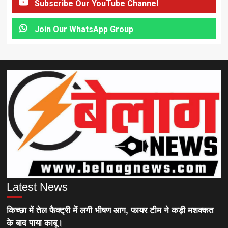
Subscribe Our YouTube Channel
Join Our WhatsApp Group
Latest News
किच्छा में तेल फैक्ट्री में लगी भीषण आग, फायर टीम ने कड़ी मशक्कत
के बाद पाया काबू।