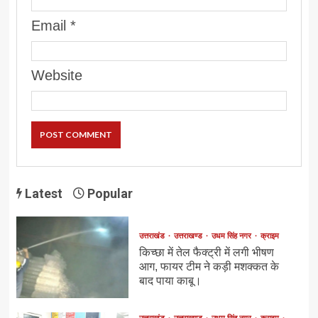
Email
*
Website
Latest
Popular
उत्तराखंड
उत्तराखण्ड
उधम सिंह नगर
क्राइम
किच्छा में तेल फैक्ट्री में लगी भीषण
आग, फायर टीम ने कड़ी मशक्कत के
बाद पाया काबू।
उत्तराखंड
उत्तराखण्ड
उधम सिंह नगर
क्राइम