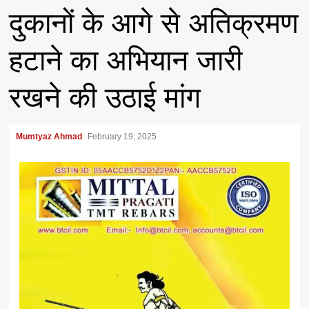
दुकानों के‌ आगे से अतिक्रमण
हटाने का‌ अभियान जारी
रखने की उठाई मांग
Mumtyaz Ahmad
February 19, 2025