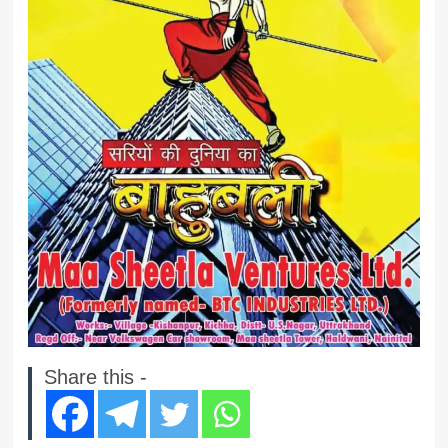
Share this -