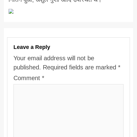
Leave a Reply
Your email address will not be
published.
Required fields are marked
*
Comment
*