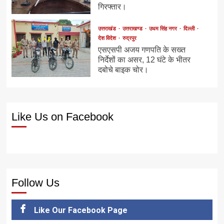
गिरफ्तार।
उत्तराखंड
उत्तराखण्ड
उधम सिंह नगर
दिल्ली
देश विदेश
रुद्रपुर
एसएसपी अजय गणपति के सख्त
निर्देशों का असर, 12 घंटे के भीतर
दबोचे बाइक चोर।
Like Us on Facebook
Follow Us
Like Our Facebook Page