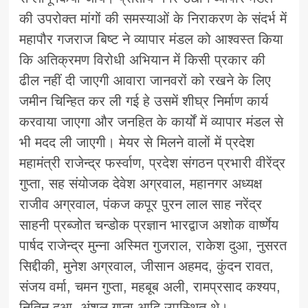
की उपरोक्त मांगों की समस्याओं के निराकरण के संदर्भ में
महापौर गजराज बिष्ट ने व्यापार मंडल को आश्वस्त किया
कि अतिक्रमण विरोधी अभियान में किसी प्रकार की
ढील नहीं दी जाएगी आवारा जानवरों को रखने के लिए
जमीन चिन्हित कर ली गई हे उसमें शीघ्र निर्माण कार्य
करवाया जाएगा और जनहित के कार्यों में व्यापार मंडल से
भी मदद ली जाएगी। मेयर से मिलने वालों में प्रदेश
महामंत्री राजेन्द्र फर्स्वाण, प्रदेश संगठन प्रभारी वीरेंद्र
गुप्ता, सह संयोजक देवेश अग्रवाल, महानगर अध्यक्ष
राजीव अग्रवाल, पंकज कपूर पुरन लाल साह नरेंद्र
साहनी प्रब्जोत चन्डोक प्रज्ञान भारद्वाज अशोक वार्ष्णेय
पार्षद राजेन्द्र मुन्ना अस्मित गुजराल, राकेश दुआ, नुसरत
सिद्दीकी, मुनेश अग्रवाल, जीसान अहमद, कुंदन रावत,
संजय वर्मा, चमन गुप्ता, महबूब अली, रामप्रसाद कश्यप,
नितिन दुआ, अंशुल गुप्ता आदि उपस्थित थे।