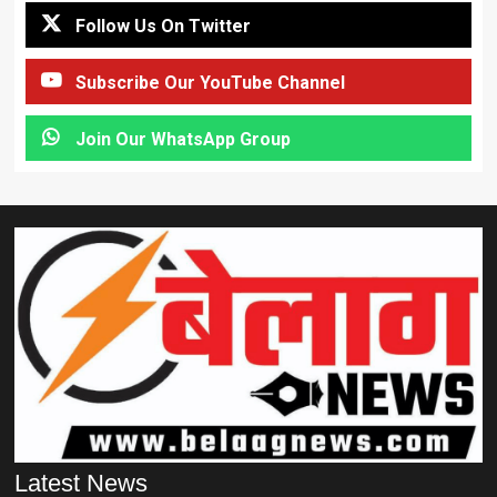
Follow Us On Twitter
Subscribe Our YouTube Channel
Join Our WhatsApp Group
Latest News