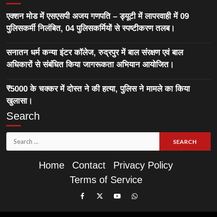
एक्शन मोड में एसएसपी अजय गणपति – ड्यूटी में लापरवाही में 09
पुलिसकर्मी निलंबित, 04 पुलिसकर्मियों से स्पष्टीकरण तलब।
सनातन धर्म कन्या इंटर कॉलेज, रुद्रपुर में बाल संरक्षण एवं बाल
अधिकारों से संबंधित किया जागरूकता अभियान आयोजित।
₹5000 के चक्कर में दोस्त ने की हत्या, पुलिस ने मामले का किया
खुलासा।
Search
Search
for:
Home
Contact
Privacy Policy
Terms of Service
Like
Follow
Subscribe
Join
Our
Us
Our
Our