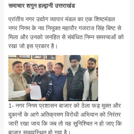
समाचार शगुन हल्द्वानी उत्तराखंड
प्रांतीय नगर उद्योग व्यापार मंडल का एक शिष्टमंडल
नगर निगम के नव नियुक्त महापौर गजराज सिंह बिष्ट से
मिला और उनको जनहित से संबंधित निम्न समस्याओं को
रखा जो इस प्रकार है।
1- नगर निगम प्रशासन बाजार को ठेला फड़ मुक्त और
दुकानों के आगे अतिक्रमण विरोधी अभियान को निरंतर
जारी रखा जाय कि जब तो यह सुनिश्चित न हो जाए कि
बाजार सुव्यवस्थित हो गया है।