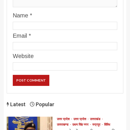
Name
*
Email
*
Website
Latest
Popular
उत्तर प्रदेश
उत्तर प्रदेश
उत्तराखंड
उत्तराखण्ड
उधम सिंह नगर
रुद्रपुर
विविध