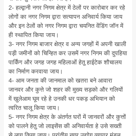
2- हल्द्वानी नगर निगम क्षेत्र में ठेलों पर कारोबार कर रहे
लोगों का नगर निगम द्वारा सत्यापन अनिवार्य किया जाय
और इन ठेलों को नगर निगम द्वारा चयनित वेंडिंग जॉन में
ही स्थापित किया जाय।
3- नगर निगम बाजार क्षेत्र व अन्य जगहों में अपनी खाली
पड़ी जमीनों को चिन्हित कर उसमें नगर निगम की दुपहिया
पार्किंग और जगह जगह महिलाओं हेतु हाईटेक शौचालय
का निर्माण करवाया जाय।
4- आम जनता की जानमाल को खतरा बने आवारा
जानवर और कुत्ते जो शहर की मुख्य सड़को और गलियों
में खुलेआम घूम रहे हे उनकी धर पकड़ अभियान को
त्वरित चालू किया जाय।
5- नगर निगम क्षेत्र के अंतर्गत घरों में जानवरों और कुत्तों
को पालने हेतु जो लाइसेंस की अनिवार्यता हे उसे सख्ती
से लागू किया जाय। प्रांतीय नगर उद्योग व्यापार मंडल