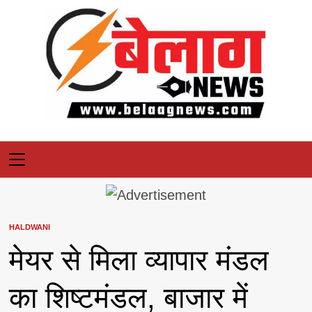
Skip
to
content
Primary
Menu
HALDWANI
मेयर से मिला व्यापार मंडल
का शिष्टमंडल, बाजार में