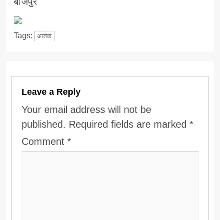
बाजपुर
Tags:
आतंक
Leave a Reply
Your email address will not be
published.
Required fields are marked
*
Comment
*