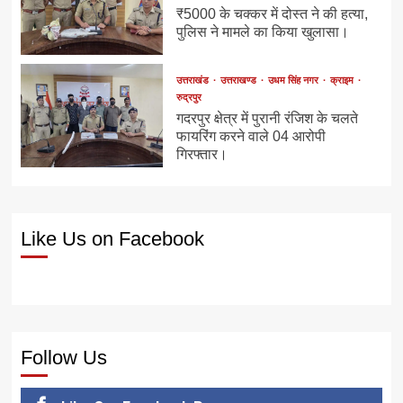
₹5000 के चक्कर में दोस्त ने की हत्या,
पुलिस ने मामले का किया खुलासा।
उत्तराखंड
उत्तराखण्ड
उधम सिंह नगर
क्राइम
रुद्रपुर
गदरपुर क्षेत्र में पुरानी रंजिश के चलते
फायरिंग करने वाले 04 आरोपी
गिरफ्तार।
Like Us on Facebook
Follow Us