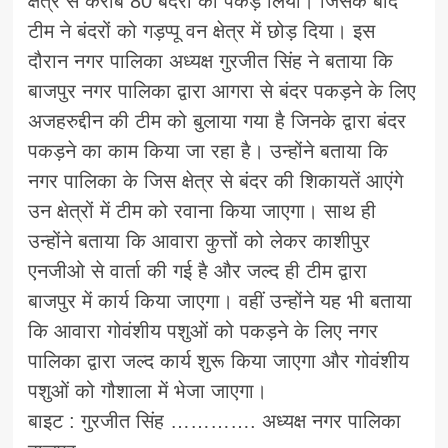
क्षेत्र से करीब 80 बंदरों को पकड़ लिया। जिसके बाद
टीम ने बंदरों को गड़प्पू वन क्षेत्र में छोड़ दिया। इस
दौरान नगर पालिका अध्यक्ष गुरजीत सिंह ने बताया कि
बाजपुर नगर पालिका द्वारा आगरा से बंदर पकड़ने के लिए
अजहरुद्दीन की टीम को बुलाया गया है जिनके द्वारा बंदर
पकड़ने का काम किया जा रहा है। उन्होंने बताया कि
नगर पालिका के जिस क्षेत्र से बंदर की शिकायतें आएंगे
उन क्षेत्रों में टीम को रवाना किया जाएगा। साथ ही
उन्होंने बताया कि आवारा कुत्तों को लेकर काशीपुर
एनजीओ से वार्ता की गई है और जल्द ही टीम द्वारा
बाजपुर में कार्य किया जाएगा। वहीं उन्होंने यह भी बताया
कि आवारा गोवंशीय पशुओं को पकड़ने के लिए नगर
पालिका द्वारा जल्द कार्य शुरू किया जाएगा और गोवंशीय
पशुओं को गौशाला में भेजा जाएगा।
बाइट : गुरजीत सिंह …………. अध्यक्ष नगर पालिका