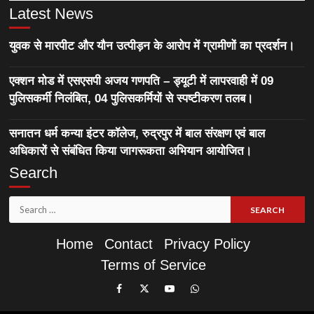
Latest News
युवक से मारपीट और यौन उत्पीड़न के आरोप में ग्रामीणों का प्रदर्शन।
एक्शन मोड में एसएसपी अजय गणपति – ड्यूटी में लापरवाही में 09
पुलिसकर्मी निलंबित, 04 पुलिसकर्मियों से स्पष्टीकरण तलब।
सनातन धर्म कन्या इंटर कॉलेज, रुद्रपुर में बाल संरक्षण एवं बाल
अधिकारों से संबंधित किया जागरूकता अभियान आयोजित।
Search
Search
for:
Home
Contact
Privacy Policy
Terms of Service
Like
Follow
Subscribe
Join
Our
Us
Our
Our