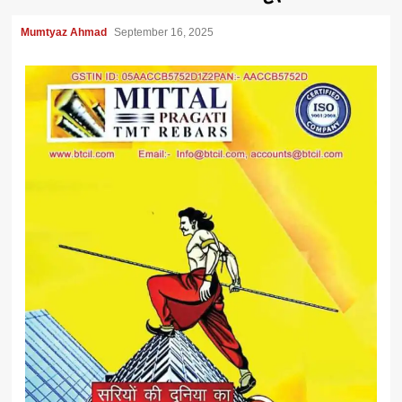
Mumtyaz Ahmad
September 16, 2025