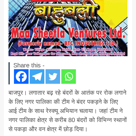
Share this -
बाजपुर। लगातार बढ़ रहे बंदरों के आतंक पर रोक लगाने
के लिए नगर पालिका की टीम ने बंदर पकड़ने के लिए
आई टीम के साथ रेस्क्यू अभियान चलाया। जहां टीम ने
नगर पालिका क्षेत्र से करीब 80 बंदरों को विभिन्न स्थानों
से पकड़ा और वन क्षेत्र में छोड़ दिया।