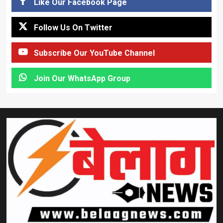
Like Our Facebook Page
Follow Us On Twitter
Subscribe Our YouTube Channel
Join Our WhatsApp Group