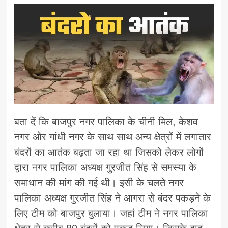
बता दें कि बाजपुर नगर पालिका के चीनी मिल, केशव
नगर ओर गांधी नगर के साथ साथ अन्य क्षेत्रों में लगातार
बंदरों का आतंक बढ़ता जा रहा था जिसको लेकर लोगों
द्वारा नगर पालिका अध्यक्ष गुरजीत सिंह से समस्या के
समाधान की मांग की गई थी। इसी के चलते नगर
पालिका अध्यक्ष गुरजीत सिंह ने आगरा से बंदर पकड़ने के
लिए टीम को बाजपुर बुलाया। जहां टीम ने नगर पालिका