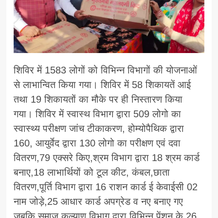
शिविर में 1583 लोगों को विभिन्न विभागों की योजनाओं
से लाभान्वित किया गया। शिविर में 58 शिकायतें आई
तथा 19 शिकायतों का मौके पर ही निस्तारण किया
गया। शिविर में स्वास्थ विभाग द्वारा 509 लोगो का
स्वास्थ्य परीक्षण जांच टीकाकरण, होम्योपैथिक द्वारा
160, आयुर्वेद द्वारा 130 लोगो का परीक्षण एवं दवा
वितरण,79 एक्सरे किए,श्रम विभाग द्वारा 18 श्रम कार्ड
बनाए,18 लाभार्थियों को टूल कीट, कंबल,छाता
वितरण,पूर्ति विभाग द्वारा 16 राशन कार्ड ई केवाईसी 02
नाम जोड़े,25 आधार कार्ड अपग्रेड व नए बनाए गए
जबकि समाज कल्याण विभाग द्वारा विभिन्न पेंशन के 26