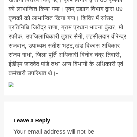
को लाभान्वित किया गया। एवम् उद्यान विभाग द्वारा 09
कृषकों को लाभान्वित किया गया। शिविर में सांसद
प्रतिनिधि जितेंद्र राणा, ग्राम प्रधान भावना कुंवर, मो
रफीक, उपजिलाधिकारी तुषार सैनी, तहसीलदार वीरेन्द्र
सजवान, उपाध्यक्ष सतीश भट्ट,खंड विकास अधिकार
संजय गांधी, जिला पूर्ति अधिकारी विनोद चंद्र तिवारी,
ईडीएम जादवेद पांडे तथा अन्य विभागों के अधिकारी एवं
कर्मचारी उपस्थित थे।-
Leave a Reply
Your email address will not be