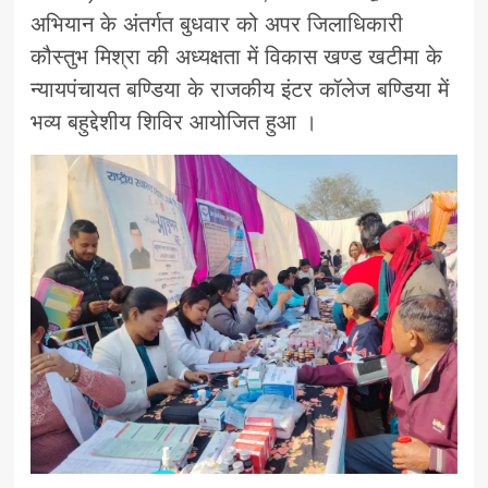
अभियान के अंतर्गत बुधवार को अपर जिलाधिकारी
कौस्तुभ मिश्रा की अध्यक्षता में विकास खण्ड खटीमा के
न्यायपंचायत बण्डिया के राजकीय इंटर कॉलेज बण्डिया में
भव्य बहुद्देशीय शिविर आयोजित हुआ ।