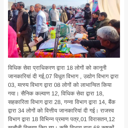
विधिक सेवा प्राधिकरण द्वारा 18 लोगों को कानूनी
जानकारियां दी गई,07 विधुत विभाग , उद्योग विभाग द्वारा
03, मत्स्य विभाग द्वारा 08 लोगों को लाभान्वित किया
गया। सैनिक कल्याण 12, विधिक सेवा द्वारा 18,
सहकारिता विभाग द्वारा 28, गन्ना विभाग द्वारा 14, बैंक
द्वारा 34 लोगों को वित्तीय जानकारियां दी गई। राजस्व
विभाग द्वारा 18 विभिन्न प्रमाण पत्र,01 विरासतन,12
खतौनी वितरण किए गए। कृषि विभाग द्वारा 68 कृषकों