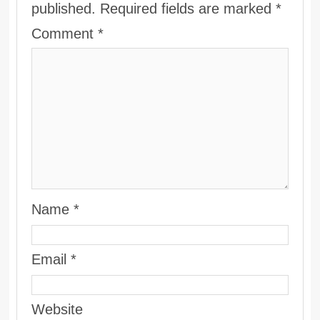
published.
Required fields are marked
*
Comment
*
Name
*
Email
*
Website