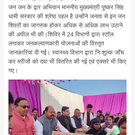
जन जन के द्वार अभियान माननीय मुख्यमंत्री पुष्कर सिंह
धामी सरकार की श्रेष्ठ पहल है उन्होंने जनता से इन जन
शिवरों का जागरुक होकर अधिक से अधिक लाभ उठाने
की अपील भी की।शिविर में 24 विभागों द्वारा स्टॉल
लगाकर जनकल्याणकारी योजनाओं की विस्तृत
जानकारियां दी गई। स्वास्थ्य विभाग द्वारा निःशुल्क जाँच
कर मरीजों को दवा भी वितरित की गई एवं एक्सरे भी किए
गए।