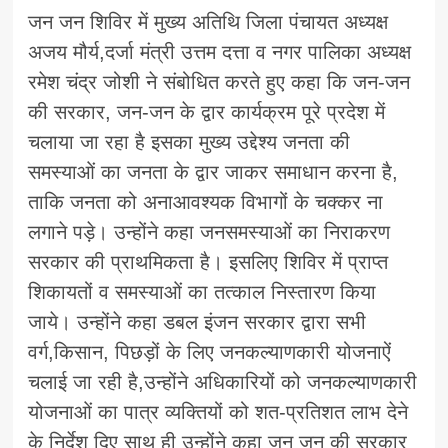
जन जन शिविर में मुख्य अतिथि जिला पंचायत अध्यक्ष
अजय मौर्य,दर्जा मंत्री उत्तम दत्ता व नगर पालिका अध्यक्ष
रमेश चंद्र जोशी ने संबोधित करते हुए कहा कि जन-जन
की सरकार, जन-जन के द्वार कार्यक्रम पूरे प्रदेश में
चलाया जा रहा है इसका मुख्य उद्देश्य जनता की
समस्याओं का जनता के द्वार जाकर समाधान करना है,
ताकि जनता को अनाआवश्यक विभागों के चक्कर ना
लगाने पड़े। उन्होंने कहा जनसमस्याओं का निराकरण
सरकार की प्राथमिकता है। इसलिए शिविर में प्राप्त
शिकायतों व समस्याओं का तत्काल निस्तारण किया
जाये। उन्होंने कहा डबल इंजन सरकार द्वारा सभी
वर्ग,किसान, पिछड़ों के लिए जनकल्याणकारी योजनाऐं
चलाई जा रही है,उन्होंने अधिकारियों को जनकल्याणकारी
योजनाओं का पात्र व्यक्तियों को शत-प्रतिशत लाभ देने
के निर्देश दिए साथ ही उन्होंने कहा जन जन की सरकार