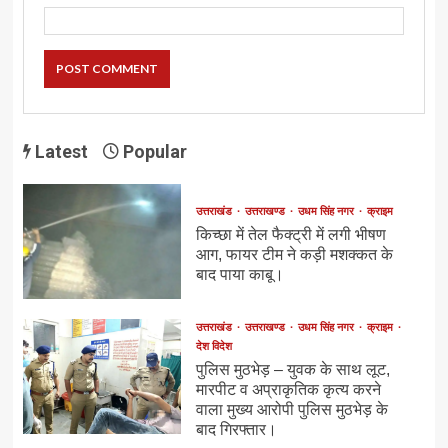
Latest
Popular
उत्तराखंड
उत्तराखण्ड
उधम सिंह नगर
क्राइम
किच्छा में तेल फैक्ट्री में लगी भीषण
आग, फायर टीम ने कड़ी मशक्कत के
बाद पाया काबू।
उत्तराखंड
उत्तराखण्ड
उधम सिंह नगर
क्राइम
देश विदेश
पुलिस मुठभेड़ – युवक के साथ लूट,
मारपीट व अप्राकृतिक कृत्य करने
वाला मुख्य आरोपी पुलिस मुठभेड़ के
बाद गिरफ्तार।