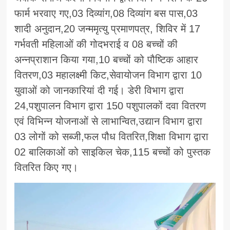
फार्म भरवाए गए,03 दिव्यांग,08 दिव्यांग बस पास,03
शादी अनुदान,20 जन्ममृत्यु प्रमाणपत्र, शिविर में 17
गर्भवती महिलाओं की गोदभराई व 08 बच्चों की
अन्नप्राशान किया गया,10 बच्चों को पौष्टिक आहार
वितरण,03 महालक्ष्मी किट,सेवायोजन विभाग द्वारा 10
युवाओं को जानकारियां दी गई। डेरी विभाग द्वारा
24,पशुपालन विभाग द्वारा 150 पशुपालकों दवा वितरण
एवं विभिन्न योजनाओं से लाभान्वित,उद्यान विभाग द्वारा
03 लोगों को सब्जी,फल पौध वितरित,शिक्षा विभाग द्वारा
02 बालिकाओं को साइकिल चेक,115 बच्चों को पुस्तक
वितरित किए गए।