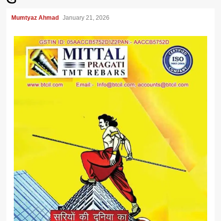
Mumtyaz Ahmad
January 21, 2026