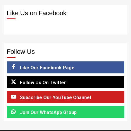
Like Us on Facebook
Follow Us
Like Our Facebook Page
Follow Us On Twitter
Subscribe Our YouTube Channel
Join Our WhatsApp Group