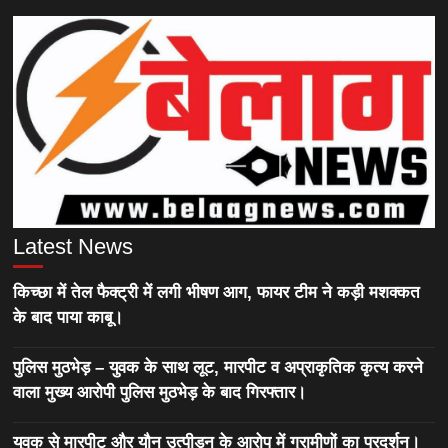
Latest News
किच्छा में तेल फैक्ट्री में लगी भीषण आग, फायर टीम ने कड़ी मशक्कत
के बाद पाया काबू।
पुलिस मुठभेड़ – युवक के साथ लूट, मारपीट व अप्राकृतिक कृत्य करने
वाला मुख्य आरोपी पुलिस मुठभेड़ के बाद गिरफ्तार।
युवक से मारपीट और यौन उत्पीड़न के आरोप में ग्रामीणों का प्रदर्शन।