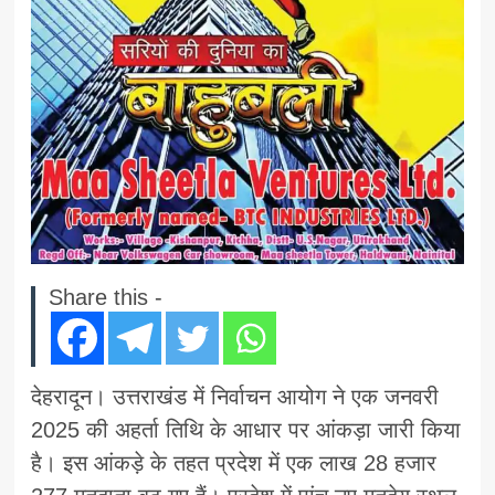
Share this -
देहरादून। उत्तराखंड में निर्वाचन आयोग ने एक जनवरी
2025 की अहर्ता तिथि के आधार पर आंकड़ा जारी किया
है। इस आंकड़े के तहत प्रदेश में एक लाख 28 हजार