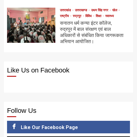
उत्तराखंड
उत्तराखण्ड
उधम सिंह नगर
खेल
राष्ट्रीय
रुद्रपुर
विविध
शिक्षा
स्वास्थ्य
सनातन धर्म कन्या इंटर कॉलेज,
रुद्रपुर में बाल संरक्षण एवं बाल
अधिकारों से संबंधित किया जागरूकता
अभियान आयोजित।
Like Us on Facebook
Follow Us
Like Our Facebook Page