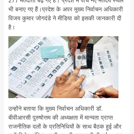
277 मतदाता बढ़ गए हैं। प्रदेश में पांच नए मतदेय स्थल
भी बनाए गए हैं।प्रदेश के अपर मुख्य निर्वाचन अधिकारी
विजय कुमार जोगदंडे ने मीडिया को इसकी जानकारी दी
है।
उन्होंने बताया कि मुख्य निर्वाचन अधिकारी डॉ.
बीवीआरसी पुरुषोत्तम की अध्यक्षता में मान्यता प्राप्त
राजनीतिक दलों के प्रतिनिधियों के साथ बैठक हुई और