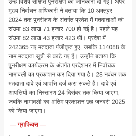
उन्हें विशेष संक्षिप्त पुनरीक्षण की जानकारी दी गई। अपर
मुख्य निर्वाचन अधिकारी ने बताया कि 10 अक्तूबर
2024 तक पुनरीक्षण के अंतर्गत प्रदेश में मतदाताओं की
संख्या 83 लाख 71 हजार 700 हो गई है। पहले यह
संख्या 82 लाख 43 हजार 423 थी। प्रदेश में
242365 नए मतदाता पंजीकृत हुए, जबकि 114088 के
नाम मतदाता सूची से काटे गए हैं। उन्होंने बताया कि
पुनरीक्षण कार्यक्रम के अंतर्गत प्रदेशभर में निर्वाचक
नामावली का प्रकाशन कर दिया गया है। 28 नवंबर तक
मतदाता दावे एवं आपत्ति दर्ज करा सकते हैं। दावे एवं
आपत्तियों का निस्तारण 24 दिसंबर तक किया जाएगा,
जबकि नामावली का अंतिम प्रकाशन छह जनवरी 2025
को किया जाएगा।
— ग्राफिक्स —