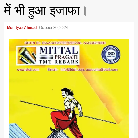
में भी हुआ इजाफा।
Mumtyaz Ahmad
October 30, 2024