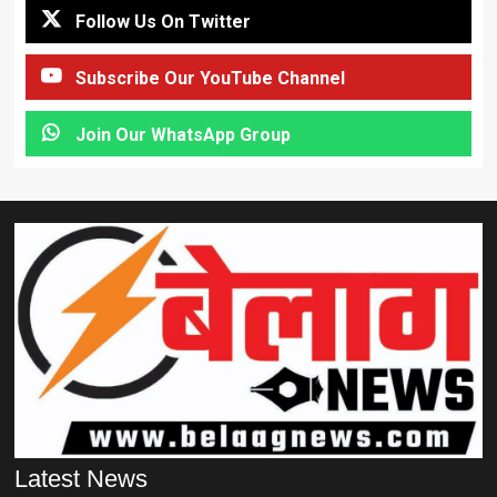
Follow Us On Twitter
Subscribe Our YouTube Channel
Join Our WhatsApp Group
Latest News