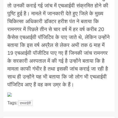
तो उनकी कराई गई जांच में एचआईवी संक्रमित होने की
पुष्टि हुई है। मामले में जानकारी देते हुए जिले के मुख्य
चिकित्सा अधिकारी डॉक्टर हरीश पंत ने बताया कि
रामनगर में पिछले तीन से चार वर्ष में हर वर्ष करीब 20
कैसेस एचआईवी पॉजिटिव के पाए जाते थे, लेकिन उन्होंने
बताया कि इस वर्ष अप्रैल से लेकर अभी तक 6 माह में
19 एचआईवी पॉजीटिव पाए गए हैं जिनकी जांच रामनगर
के सरकारी अस्पताल में की गई है उन्होंने बताया कि है
मामला काफी गंभीर है तथा इसकी जांच कराई जा रही है
साथ ही उन्होंने यह भी बताया कि जो लोग भी एचआईवी
पॉजिटिव आए हैं वह कम उम्र के हैं।
Tags:
हचआईवी