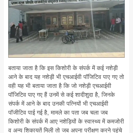
बताया जाता है कि इस किशोरी के संपर्क में कई नशेड़ी
आने के बाद यह नशेड़ी भी एचआईवी पॉजिटिव पाए गए तो
वही यह भी बताया जाता है कि जो नशेड़ी एचआईवी
पॉजिटिव पाए गए हैं उनमें से कई शादीशुदा है, जिनके
संपर्क में आने के बाद उनकी पत्नियों भी एचआईवी
पॉजीटिव पाई गई है, मामले का पता जब चला जब
किशोरी के संपर्क में आए नशेड़ियों के स्वास्थ्य में कमजोरी
व अन्य शिकायतें मिली तो जब अपना परीक्षण करने पहुंचे