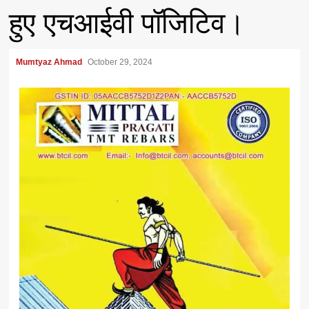
हुए एचआईवी पॉजिटिव।
Mumtyaz Ahmad
October 29, 2024