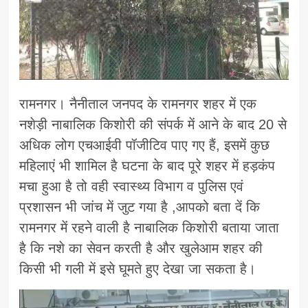
रामनगर। नैनीताल जनपद के रामनगर शहर में एक
नशेड़ी नाबालिक किशोरी की संपर्क में आने के बाद 20 से
अधिक लोग एचआईवी पॉजीटिव पाए गए हैं, इसमें कुछ
महिलाएं भी शामिल है घटना के बाद पूरे शहर में हड़कंप
मचा हुआ है तो वही स्वास्थ्य विभाग व पुलिस एवं
प्रशासन भी जांच में जुट गया है ,आपको बता दें कि
रामनगर में रहने वाली है नाबालिक किशोरी बताया जाता
है कि नशे का सेवन करती है और खुलेआम शहर की
किसी भी गली में इसे घूमते हुए देखा जा सकता है।