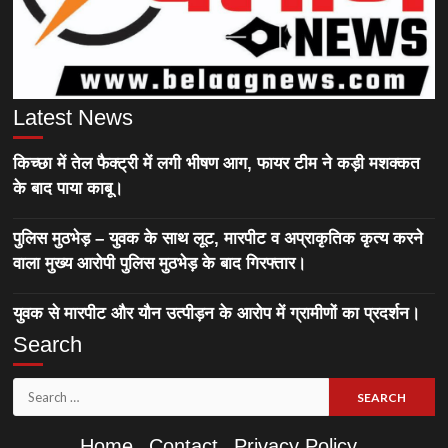
Latest News
किच्छा में तेल फैक्ट्री में लगी भीषण आग, फायर टीम ने कड़ी मशक्कत
के बाद पाया काबू।
पुलिस मुठभेड़ – युवक के साथ लूट, मारपीट व अप्राकृतिक कृत्य करने
वाला मुख्य आरोपी पुलिस मुठभेड़ के बाद गिरफ्तार।
युवक से मारपीट और यौन उत्पीड़न के आरोप में ग्रामीणों का प्रदर्शन।
Search
Search
for:
Home
Contact
Privacy Policy