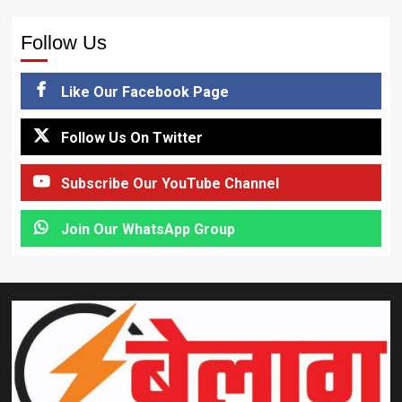
Follow Us
Like Our Facebook Page
Follow Us On Twitter
Subscribe Our YouTube Channel
Join Our WhatsApp Group