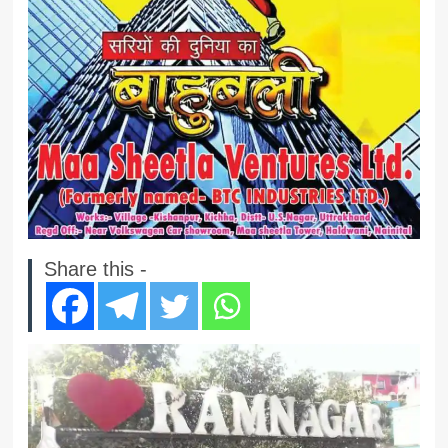
Share this -