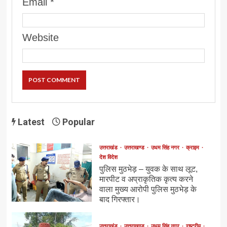
Email
*
Website
Latest
Popular
उत्तराखंड
उत्तराखण्ड
उधम सिंह नगर
क्राइम
देश विदेश
पुलिस मुठभेड़ – युवक के साथ लूट,
मारपीट व अप्राकृतिक कृत्य करने
वाला मुख्य आरोपी पुलिस मुठभेड़ के
बाद गिरफ्तार।
उत्तराखंड
उत्तराखण्ड
उधम सिंह नगर
राष्ट्रीय