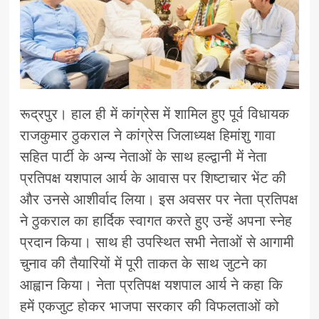
रूद्रपुर। हाल ही में कांग्रेस में शामिल हुए पूर्व विधायक
राजकुमार ठुकराल ने कांग्रेस जिलाध्यक्ष हिमांशु गावा
सहित पार्टी के अन्य नेताओं के साथ हल्द्वानी में नेता
प्रतिपक्ष यशपाल आर्य के आवास पर शिष्टाचार भेंट की
और उनसे आशीर्वाद लिया। इस अवसर पर नेता प्रतिपक्ष
ने ठुकराल का हार्दिक स्वागत करते हुए उन्हें अपना स्नेह
प्रदान किया। साथ ही उपस्थित सभी नेताओं से आगामी
चुनाव की तैयारियों में पूरी ताकत के साथ जुटने का
आह्वान किया। नेता प्रतिपक्ष यशपाल आर्य ने कहा कि
हमें एकजुट होकर भाजपा सरकार की विफलताओं को