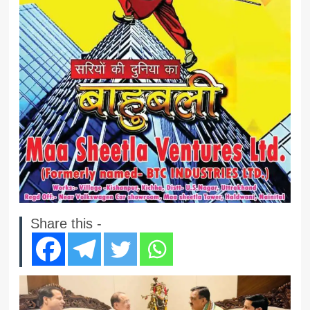
Share this -