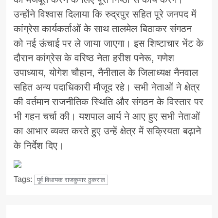
उन्होंने विश्वास दिलाया कि रुद्रपुर सहित पूरे जनपद में
कांग्रेस कार्यकर्ताओं के साथ तालमेल बिठाकर संगठन
को नई ऊंचाई पर ले जाया जाएगा। इस शिष्टाचार भेंट के
दौरान कांग्रेस के वरिष्ठ नेता हरीश पनेरू, गणेश
उपाध्याय, योगेश चौहान, नैनीताल के जिलाध्यक्ष नैनवाल
सहित अन्य पदाधिकारी मौजूद रहे। सभी नेताओं ने क्षेत्र
की वर्तमान राजनीतिक स्थिति और संगठन के विस्तार पर
भी गहन चर्चा की। यशपाल आर्य ने आए हुए सभी नेताओं
का आभार व्यक्त करते हुए उन्हें क्षेत्र में सक्रियता बढ़ाने
के निर्देश दिए।
Tags:
पूर्व विधायक राजकुमार ठुकराल