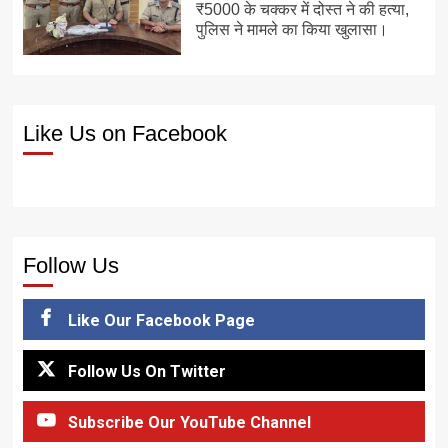
₹5000 के चक्कर में दोस्त ने की हत्या,
पुलिस ने मामले का किया खुलासा।
Like Us on Facebook
Follow Us
Like Our Facebook Page
Follow Us On Twitter
Subscribe Our YouTube Channel