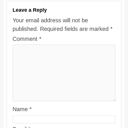
Leave a Reply
Your email address will not be
published.
Required fields are marked
*
Comment
*
Name
*