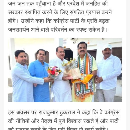
जन-जन तक पहुँचाना है और प्रदेश में जनहित की
सरकार स्थापित करने के लिए संगठित प्रयास करने
होंगे। उन्होंने कहा कि कांग्रेस पार्टी के प्रति बढ़ता
जनसमर्थन आने वाले परिवर्तन का स्पष्ट संकेत है।
इस अवसर पर राजकुमार ठुकराल ने कहा कि वे कांग्रेस
की नीतियों और नेतृत्व में पूर्ण विश्वास रखते हैं और पार्टी
को मजबूत करने के लिए पूरी निष्ठा से कार्य करेंगे।