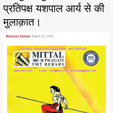
प्रतिपक्ष यशपाल आर्य से की
मुलाक़ात।
Mumtyaz Ahmad
March 31, 2026