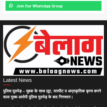
Join Our WhatsApp Group
Latest News
पुलिस मुठभेड़ – युवक के साथ लूट, मारपीट व अप्राकृतिक कृत्य करने
वाला मुख्य आरोपी पुलिस मुठभेड़ के बाद गिरफ्तार।