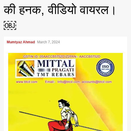
की हनक, वीडियो वायरल।
￼
Mumtyaz Ahmad
March 7, 2024