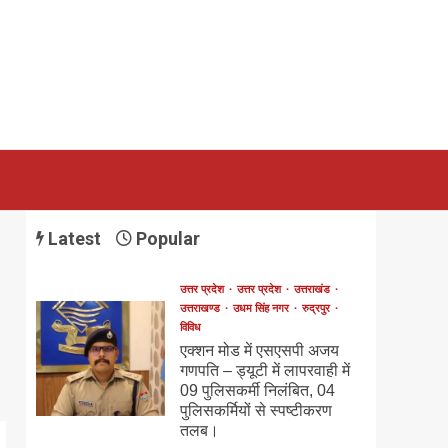
Latest
Popular
उत्तर प्रदेश
उत्तर प्रदेश
उत्तराखंड
उत्तराखण्ड
उधम सिंह नगर
रुद्रपुर
विविध
एक्शन मोड में एसएसपी अजय
गणपति – ड्यूटी में लापरवाही में
09 पुलिसकर्मी निलंबित, 04
पुलिसकर्मियों से स्पष्टीकरण
तलब।