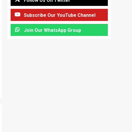
Follow Us On Twitter
Subscribe Our YouTube Channel
Join Our WhatsApp Group