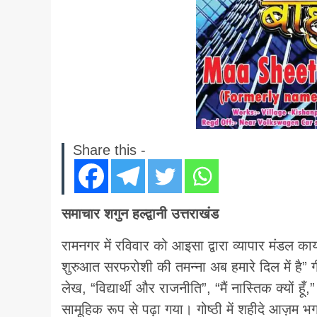
Share this -
समाचार शगुन हल्द्वानी उत्तराखंड
रामनगर में रविवार को आइसा द्वारा व्यापार मंडल का
शुरुआत सरफरोशी की तमन्ना अब हमारे दिल में है” ग
लेख, “विद्यार्थी और राजनीति”, “मैं नास्तिक क्यों 
सामूहिक रूप से पढ़ा गया। गोष्ठी में शहीदे आज़म भगत