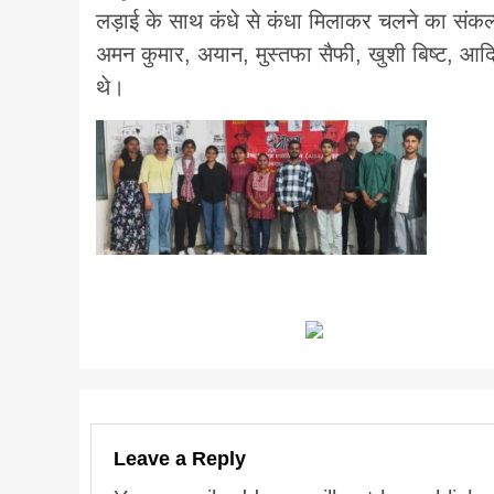
लड़ाई के साथ कंधे से कंधा मिलाकर चलने का संकल्
अमन कुमार, अयान, मुस्तफा सैफी, खुशी बिष्ट, आद
थे।
Leave a Reply