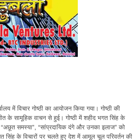
र्यालय में विचार गोष्ठी का आयोजन किया गया। गोष्ठी की
ीत के सामूहिक वाचन से हुई। गोष्ठी में शहीद भगत सिंह के
हूँ,” “अछूत समस्या”, “सांप्रदायिक दंगे और उनका इलाज” को
 सिंह के विचारों पर चलते हुए देश में आमूल चूल परिवर्तन की