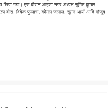
प लिया गया। इस दौरान आइसा नगर अध्यक्ष सुमित कुमार,
ित्य बोरा, विवेक फुलारा, कोमल जलाल, सुमन आर्या आदि मौजूद