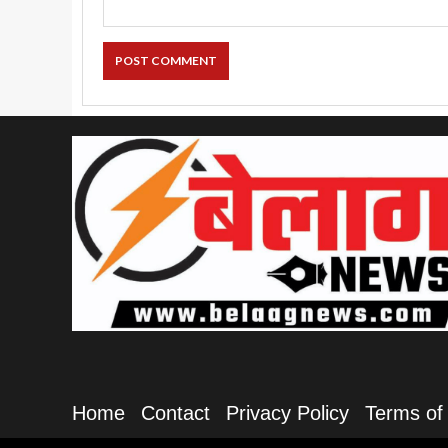
Home
Contact
Privacy Policy
Terms of