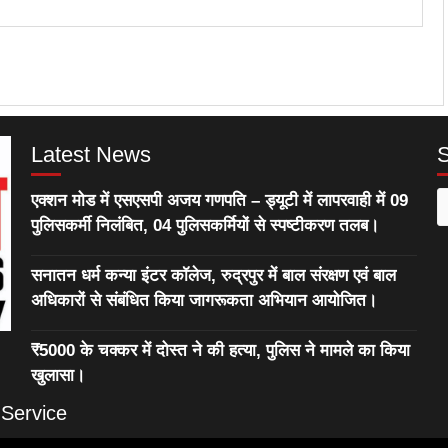
Latest News
एक्शन मोड में एसएसपी अजय गणपति – ड्यूटी में लापरवाही में 09
S
पुलिसकर्मी निलंबित, 04 पुलिसकर्मियों से स्पष्टीकरण तलब।
f
सनातन धर्म कन्या इंटर कॉलेज, रुद्रपुर में बाल संरक्षण एवं बाल
अधिकारों से संबंधित किया जागरूकता अभियान आयोजित।
₹5000 के चक्कर में दोस्त ने की हत्या, पुलिस ने मामले का किया
खुलासा।
 Service