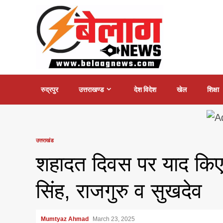
Skip
to
content
रुद्रपुर
उत्तराखण्ड
देश विदेश
खेल
शिक्षा
उत्तराखंड
शहादत दिवस पर याद किए 
सिंह, राजगुरु व सुखदेव
Mumtyaz Ahmad
March 23, 2025