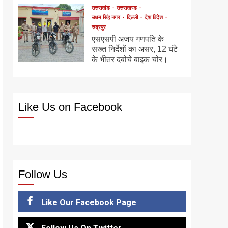
उत्तराखंड
उत्तराखण्ड
उधम सिंह नगर
दिल्ली
देश विदेश
रुद्रपुर
एसएसपी अजय गणपति के
सख्त निर्देशों का असर, 12 घंटे
के भीतर दबोचे बाइक चोर।
Like Us on Facebook
Follow Us
Like Our Facebook Page