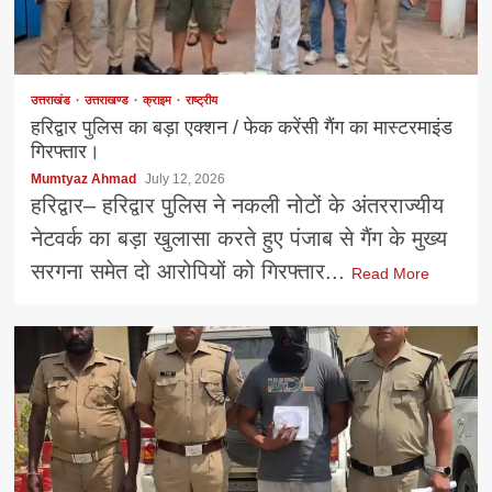
उत्तराखंड
उत्तराखण्ड
क्राइम
राष्ट्रीय
हरिद्वार पुलिस का बड़ा एक्शन / फेक करेंसी गैंग का मास्टरमाइंड
गिरफ्तार।
Mumtyaz Ahmad
July 12, 2026
हरिद्वार– हरिद्वार पुलिस ने नकली नोटों के अंतरराज्यीय
नेटवर्क का बड़ा खुलासा करते हुए पंजाब से गैंग के मुख्य
सरगना समेत दो आरोपियों को गिरफ्तार...
Read More