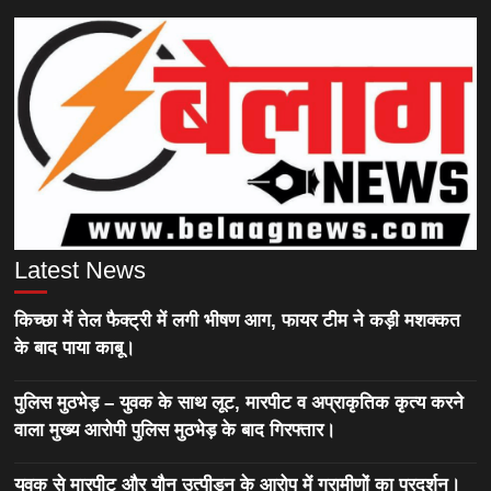
Latest News
किच्छा में तेल फैक्ट्री में लगी भीषण आग, फायर टीम ने कड़ी मशक्कत
के बाद पाया काबू।
पुलिस मुठभेड़ – युवक के साथ लूट, मारपीट व अप्राकृतिक कृत्य करने
वाला मुख्य आरोपी पुलिस मुठभेड़ के बाद गिरफ्तार।
युवक से मारपीट और यौन उत्पीड़न के आरोप में ग्रामीणों का प्रदर्शन।