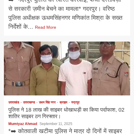
से सरकारी ज़मीन बेचने का मामला* गदरपुर। वरिष्ठ
पुलिस अधीक्षक ऊधमसिंहनगर मणिकांत मिश्रा के सख्त
निर्देशों के...
Read More
उत्तराखंड
उत्तराखण्ड
उधम सिंह नगर
क्राइम
रुद्रपुर
पुलिस ने 18 लाख की साइबर धोखाधड़ी का किया पर्दाफाश, 02
शातिर साइबर ठग गिरफ्तार।
Mumtyaz Ahmad
September 11, 2025
*➡️ कोतवाली खटीमा पुलिस ने मात्र दो दिनों में साइबर