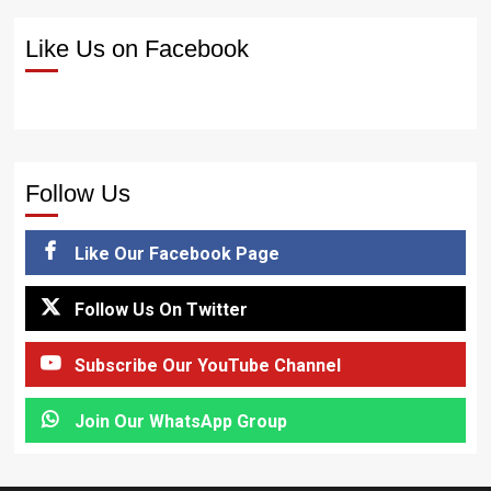
Like Us on Facebook
Follow Us
Like Our Facebook Page
Follow Us On Twitter
Subscribe Our YouTube Channel
Join Our WhatsApp Group