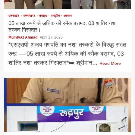
उत्तराखंड
उत्तराखण्ड
क्राइम
राष्ट्रीय
स्वास्थ्य
05 लाख रुपये से अधिक की स्मैक बरामद, 03 शातिर नशा
तस्कर गिरफ्तार।
Mumtyaz Ahmad
April 17, 2026
*एसएसपी अजय गणपति का नशा तस्करों के विरुद्ध सख्त
रुख — 05 लाख रुपये से अधिक की स्मैक बरामद, 03
शातिर नशा तस्कर गिरफ्तार*➡️ श्रीमान...
Read More