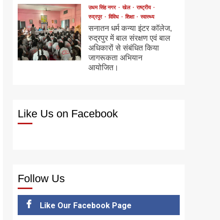
उधम सिंह नगर
खेल
राष्ट्रीय
रुद्रपुर
विविध
शिक्षा
स्वास्थ्य
सनातन धर्म कन्या इंटर कॉलेज,
रुद्रपुर में बाल संरक्षण एवं बाल
अधिकारों से संबंधित किया
जागरूकता अभियान
आयोजित।
Like Us on Facebook
Follow Us
Like Our Facebook Page