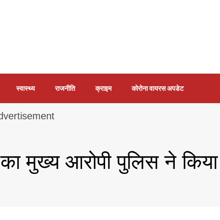
स्वास्थ्य
राजनीति
क्राइम
कोरोना वायरस अपडेट
 का मुख्य आरोपी पुलिस ने किया