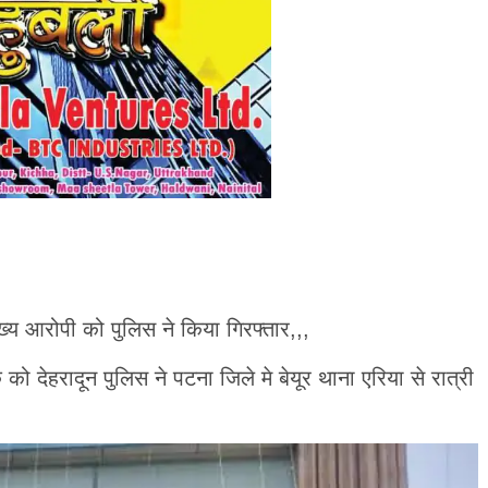
ुख्य आरोपी को पुलिस ने किया गिरफ्तार,,,
को देहरादून पुलिस ने पटना जिले मे बेयूर थाना एरिया से रात्री