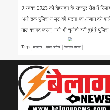
9 नवंबर 2023 को देहरादून के राजपुर रोड में रिलायं
अभी तक पुलिस ने लूट की घटना को अंजाम देने वाले
माल बरामद करना अभी भी चुनौती बनी हुई है पुलिस
Tags:
गिरफ्तार
मुख्य आरोपी
रिलायंस ज्वेलरी