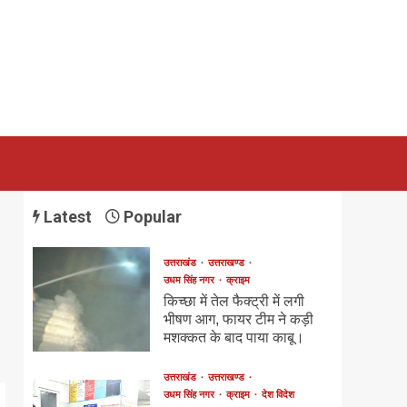
Latest
Popular
उत्तराखंड
उत्तराखण्ड
उधम सिंह नगर
क्राइम
किच्छा में तेल फैक्ट्री में लगी
भीषण आग, फायर टीम ने कड़ी
मशक्कत के बाद पाया काबू।
उत्तराखंड
उत्तराखण्ड
उधम सिंह नगर
क्राइम
देश विदेश