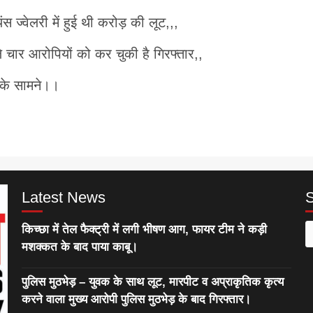
स ज्वेलरी में हुई थी करोड़ की लूट,,,
 चार आरोपियों को कर चुकी है गिरफ्तार,,
 के सामने।।
Latest News
किच्छा में तेल फैक्ट्री में लगी भीषण आग, फायर टीम ने कड़ी
S
मशक्कत के बाद पाया काबू।
f
पुलिस मुठभेड़ – युवक के साथ लूट, मारपीट व अप्राकृतिक कृत्य
करने वाला मुख्य आरोपी पुलिस मुठभेड़ के बाद गिरफ्तार।