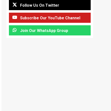
Follow Us On Twitter
Subscribe Our YouTube Channel
Join Our WhatsApp Group