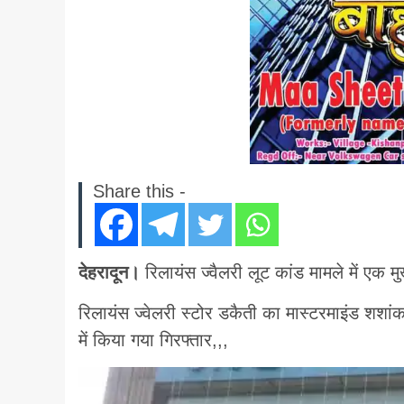
Share this -
देहरादून।
रिलायंस ज्वैलरी लूट कांड मामले में एक म
रिलायंस ज्वेलरी स्टोर डकैती का मास्टरमाइंड शशांक 
में किया गया गिरफ्तार,,,