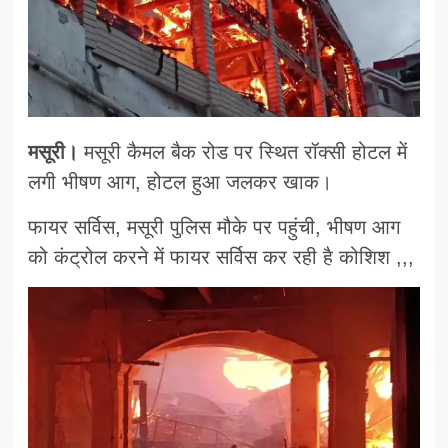
मसूरी।
मसूरी कैमल बैक रोड पर स्थित रॉक्सी होटल में
लगी भीषण आग, होटल हुआ जलकर खाक।
फायर सर्विस, मसूरी पुलिस मौके पर पहुंची, भीषण आग
को कंट्रोल करने में फायर सर्विस कर रही है कोशिश ,,,