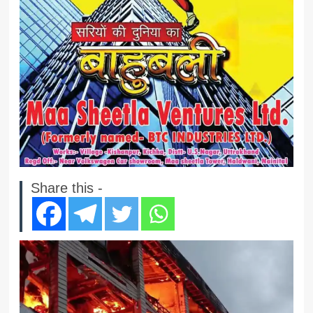
Share this -