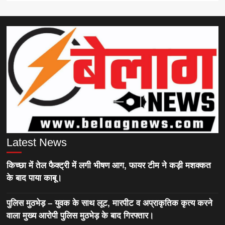
Latest News
किच्छा में तेल फैक्ट्री में लगी भीषण आग, फायर टीम ने कड़ी मशक्कत
के बाद पाया काबू।
पुलिस मुठभेड़ – युवक के साथ लूट, मारपीट व अप्राकृतिक कृत्य करने
वाला मुख्य आरोपी पुलिस मुठभेड़ के बाद गिरफ्तार।