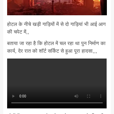
होटल के नीचे खड़ी गाड़ियों में से दो गाड़ियां भी आई आग
की चपेट में,,
बताया जा रहा है कि होटल में चल रहा था पुन निर्माण का
कार्य, देर रात को शॉर्ट सर्किट से हुआ पूरा हादसा,,,