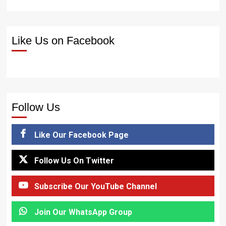
Like Us on Facebook
Follow Us
Like Our Facebook Page
Follow Us On Twitter
Subscribe Our YouTube Channel
Join Our WhatsApp Group