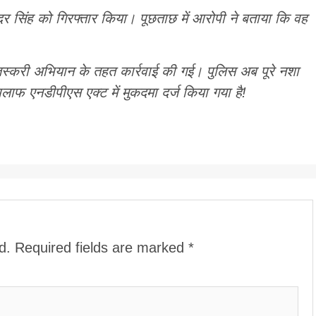
्दर सिंह को गिरफ्तार किया। पूछताछ में आरोपी ने बताया कि वह
 तस्करी अभियान के तहत कार्रवाई की गई। पुलिस अब पूरे नशा
लाफ एनडीपीएस एक्ट में मुकदमा दर्ज किया गया है!
d.
Required fields are marked
*