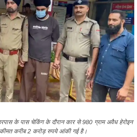
डरपास के पास चेकिंग के दौरान कार से 980 ग्राम अवैध हेरोइन
ं कीमत करीब 2 करोड़ रुपये आंकी गई है।