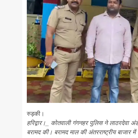
रुड़की।
हरिद्वार।_ कोतवाली गंगनहर पुलिस ने लाठरदेवा अं
बरामद की। बरामद माल की अंतरराष्ट्रीय बाजार मे