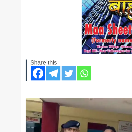
Share this -