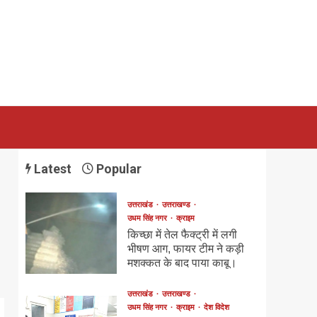
Latest
Popular
उत्तराखंड
उत्तराखण्ड
उधम सिंह नगर
क्राइम
किच्छा में तेल फैक्ट्री में लगी
भीषण आग, फायर टीम ने कड़ी
मशक्कत के बाद पाया काबू।
उत्तराखंड
उत्तराखण्ड
उधम सिंह नगर
क्राइम
देश विदेश