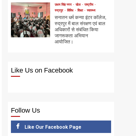
उधम सिंह नगर
खेल
राष्ट्रीय
रुद्रपुर
विविध
शिक्षा
स्वास्थ्य
सनातन धर्म कन्या इंटर कॉलेज,
रुद्रपुर में बाल संरक्षण एवं बाल
अधिकारों से संबंधित किया
जागरूकता अभियान
आयोजित।
Like Us on Facebook
Follow Us
Like Our Facebook Page