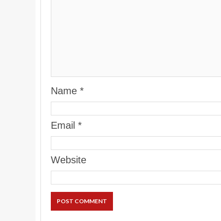
Name
*
Email
*
Website