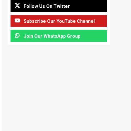
Follow Us On Twitter
Subscribe Our YouTube Channel
Join Our WhatsApp Group