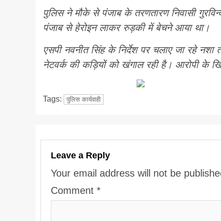
पुलिस ने मौके से पंजाब के तरणतारण निवासी गुरविन
पंजाब से हेरोइन लाकर रुड़की में बेचने आया था।
एसपी नवनीत सिंह के निर्देश पर चलाए जा रहे नशा
नेटवर्क की कड़ियों को खंगाल रही है। आरोपी के खि
Tags:
पुलिस कार्यवाही
Leave a Reply
Your email address will not be publishe
Comment
*