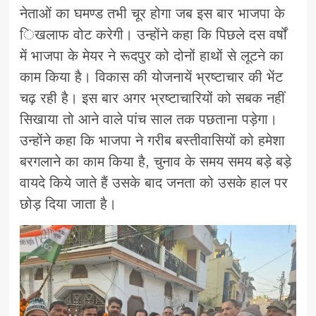
नेताओं का घमण्ड तभी चूर होगा जब इस बार भाजपा के
िखलाफ वोट करेगी। उन्होंने कहा कि पिछले दस वर्षों
में भाजपा के मेयर ने रूदपुर को दोनों हाथों से लूटने का
काम किया है। विकास की योजनायें भ्रष्टाचार की भेंट
चढ़ रही है। इस बार अगर भ्रष्टाचारियों को सबक नहीं
सिखाया तो आने वाले पांच साल तक पछताना पड़ेगा।
उन्होंने कहा कि भाजपा ने गरीब बस्तीवासियों को हमेशा
बरगलाने का काम किया है, चुनाव के समय समय बड़े बड़े
वायदे किये जाते हैं उसके बाद जनता को उसके हाल पर
छोड़ दिया जाता है।