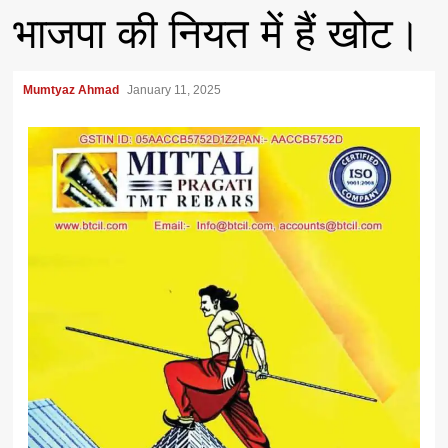
भाजपा की नियत में हैं खोट।
Mumtyaz Ahmad
January 11, 2025