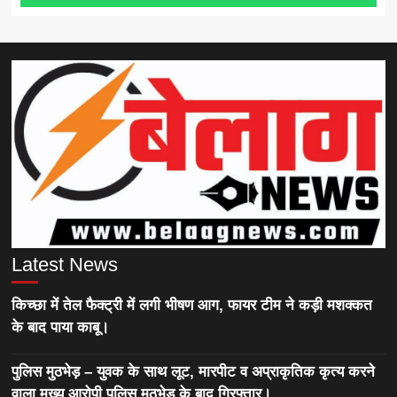
Latest News
किच्छा में तेल फैक्ट्री में लगी भीषण आग, फायर टीम ने कड़ी मशक्कत
के बाद पाया काबू।
पुलिस मुठभेड़ – युवक के साथ लूट, मारपीट व अप्राकृतिक कृत्य करने
वाला मुख्य आरोपी पुलिस मुठभेड़ के बाद गिरफ्तार।