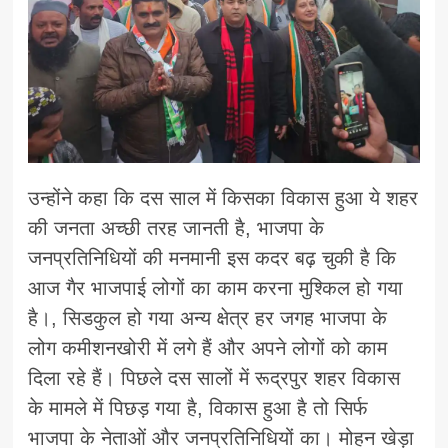
उन्होंने कहा कि दस साल में किसका विकास हुआ ये शहर
की जनता अच्छी तरह जानती है, भाजपा के
जनप्रतिनिधियों की मनमानी इस कदर बढ़ चुकी है कि
आज गैर भाजपाई लोगों का काम करना मुश्किल हो गया
है।, सिडकुल हो गया अन्य क्षेत्र हर जगह भाजपा के
लोग कमीशनखोरी में लगे हैं और अपने लोगों को काम
दिला रहे हैं। पिछले दस सालों में रूद्रपुर शहर विकास
के मामले में पिछड़ गया है, विकास हुआ है तो सिर्फ
भाजपा के नेताओं और जनप्रतिनिधियों का। मोहन खेड़ा