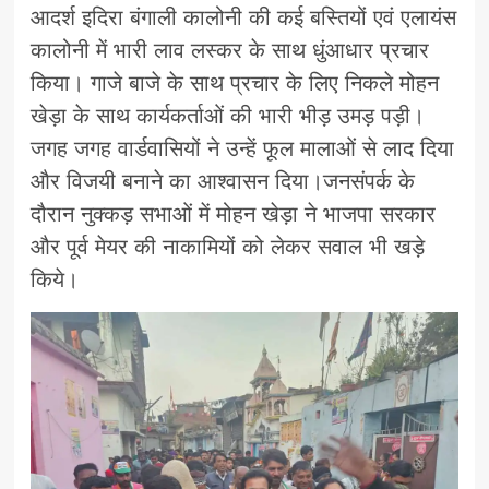
आदर्श इदिरा बंगाली कालोनी की कई बस्तियों एवं एलायंस
कालोनी में भारी लाव लस्कर के साथ धुंआधार प्रचार
किया। गाजे बाजे के साथ प्रचार के लिए निकले मोहन
खेड़ा के साथ कार्यकर्ताओं की भारी भीड़ उमड़ पड़ी।
जगह जगह वार्डवासियों ने उन्हें फूल मालाओं से लाद दिया
और विजयी बनाने का आश्वासन दिया।जनसंपर्क के
दौरान नुक्कड़ सभाओं में मोहन खेड़ा ने भाजपा सरकार
और पूर्व मेयर की नाकामियों को लेकर सवाल भी खड़े
किये।