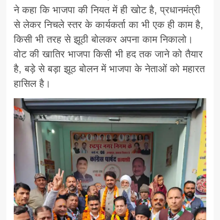
ने कहा कि भाजपा की नियत में ही खोट है, प्रधानमंत्री
से लेकर निचले स्तर के कार्यकर्ता का भी एक ही काम है,
किसी भी तरह से झूठी बोलकर अपना काम निकालो।
वोट की खातिर भाजपा किसी भी हद तक जाने को तैयार
है, बड़े से बड़ा झूठ बोलन में भाजपा के नेताओं को महारत
हासिल है।