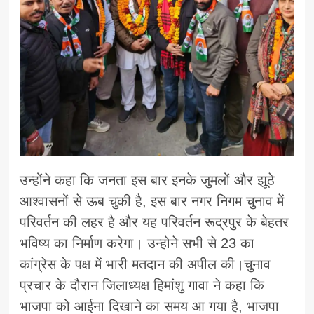
उन्होंने कहा कि जनता इस बार इनके जुमलों और झूठे
आश्वासनों से ऊब चुकी है, इस बार नगर निगम चुनाव में
परिवर्तन की लहर है और यह परिवर्तन रूद्रपुर के बेहतर
भविष्य का निर्माण करेगा। उन्होने सभी से 23 का
कांग्रेस के पक्ष में भारी मतदान की अपील की।चुनाव
प्रचार के दौरान जिलाध्यक्ष हिमांशु गावा ने कहा कि
भाजपा को आईना दिखाने का समय आ गया है, भाजपा