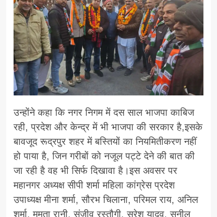
उन्होंने कहा कि नगर निगम में दस साल भाजपा काबिज
रही, प्रदेश और केन्द्र में भी भाजपा की सरकार है,इसके
बावजूद रूद्रपुर शहर में बस्तियों का नियमितीकरण नहीं
हो पाया है, जिन गरीबों को नजूल पट्टे देने की बात की
जा रही है वह भी सिर्फ दिखावा है।इस अवसर पर
महानगर अध्यक्ष सीपी शर्मा महिला कांग्रेस प्रदेश
उपाध्यक्ष मीना शर्मा, सौरभ चिलाना, परिमल राय, अनिल
शर्मा, ममता रानी, संजीव रस्तौगी, सुरेश यादव, सुनील