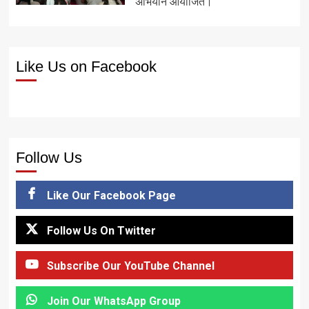
अभियान आयोजित।
Like Us on Facebook
Follow Us
Like Our Facebook Page
Follow Us On Twitter
Subscribe Our YouTube Channel
Join Our WhatsApp Group