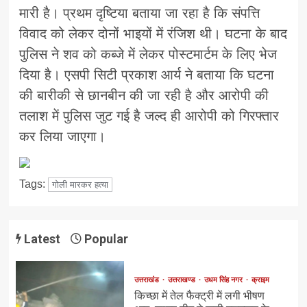
मारी है। प्रथम दृष्टिया बताया जा रहा है कि संपत्ति
विवाद को लेकर दोनों भाइयों में रंजिश थी। घटना के बाद
पुलिस ने शव को कब्जे में लेकर पोस्टमार्टम के लिए भेज
दिया है। एसपी सिटी प्रकाश आर्य ने बताया कि घटना
की बारीकी से छानबीन की जा रही है और आरोपी की
तलाश में पुलिस जुट गई है जल्द ही आरोपी को गिरफ्तार
कर लिया जाएगा।
Tags:
गोली मारकर हत्या
Latest
Popular
उत्तराखंड
उत्तराखण्ड
उधम सिंह नगर
क्राइम
किच्छा में तेल फैक्ट्री में लगी भीषण