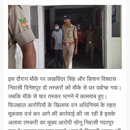
इस दौरान मौके पर लखविंदर सिंह और किशन विश्वास
निवासी दिनेशपुर दो तस्करों को मौके से धर दबोचा गया।
जबकि मौके से चार तस्कर भागने में कामयाब हुए।
फ़िलहाल आरोपियों के खिलाफ वन अधिनियम के तहत
मुकदमा दर्ज कर आगे की कार्रवाई की जा रही है इसके
अलावा तस्करी का मुख्य आरोपी सोनू निवासी गदरपुर