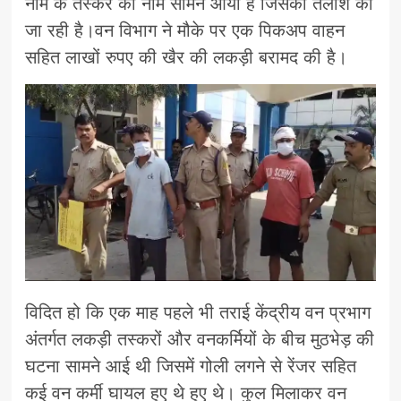
नाम के तस्कर का नाम सामने आया है जिसकी तलाश की
जा रही है।वन विभाग ने मौके पर एक पिकअप वाहन
सहित लाखों रुपए की खैर की लकड़ी बरामद की है।
विदित हो कि एक माह पहले भी तराई केंद्रीय वन प्रभाग
अंतर्गत लकड़ी तस्करों और वनकर्मियों के बीच मुठभेड़ की
घटना सामने आई थी जिसमें गोली लगने से रेंजर सहित
कई वन कर्मी घायल हुए थे हुए थे। कुल मिलाकर वन