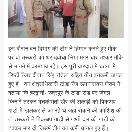
इस दौरान वन विभाग की टीम ने हिम्मत करते हुए मौके
पर दो तस्करों को धर दबोचा लिया मगर चार तश्कर मौके
से भागने में कामयाब रहे। इस पूरी वारदात में घटना में
डिप्टी रेंजर दीवान सिंह रौतेला सहित तीन वनकर्मी घायल
हुए हैं। वन क्षेत्राधिकारी टांडा रेंज रूपनारायण गौतम ने
बताया कि हल्द्वानी- रुद्रपुर के टांडा रोड पर जंगल
किनारे तस्कर बेशकीमती खैर की लकड़ी को पिकअप
गाड़ी में डालकर ले जा रहे थे जहां रोकने की कोशिश की
तो तस्करों ने पिकअप गाड़ी से गश्ती दल की गाड़ी को
टक्कर मार दी जिसमें तीन वन कर्मी घायल हुए हैं।