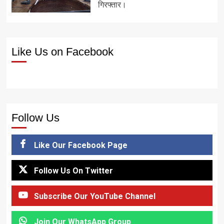
गिरफ्तार।
Like Us on Facebook
Follow Us
Like Our Facebook Page
Follow Us On Twitter
Subscribe Our YouTube Channel
Join Our WhatsApp Group