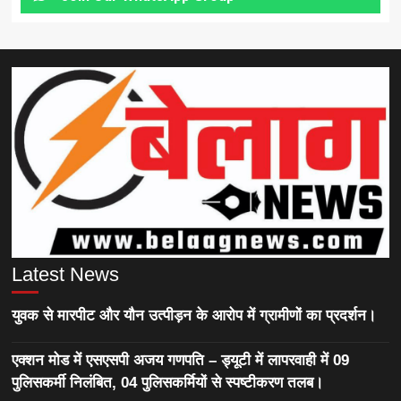
Latest News
युवक से मारपीट और यौन उत्पीड़न के आरोप में ग्रामीणों का प्रदर्शन।
एक्शन मोड में एसएसपी अजय गणपति – ड्यूटी में लापरवाही में 09
पुलिसकर्मी निलंबित, 04 पुलिसकर्मियों से स्पष्टीकरण तलब।