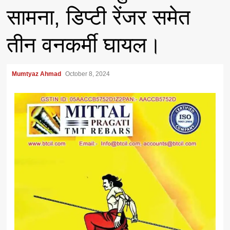
सामना, डिप्टी रेंजर समेत
तीन वनकर्मी घायल।
Mumtyaz Ahmad
October 8, 2024