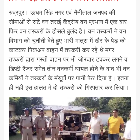
रुद्रपुर। ऊधम सिंह नगर एवं नैनीताल जनपद की
सीमाओं से सटे वन तराई केंद्रीय वन प्रभाग में एक बार
फिर वन तस्करों के हौसले बुलंद है। वन तस्करों ने वन
विभाग को चुनौती देते हुए भारी मात्रा में खैर के पेड़ को
काटकर पिकअप वाहन में तस्करी कर रहे थे मगर
तश्करों द्वारा गस्ती वाहन पर भी जोरदार टक्कर लगने व
डिप्टी रेंजर समेत तीन वनकर्मी घायल होने के बाद भी वन
कर्मियों ने तस्करों के मंसूबों पर पानी फेर दिया है। इतना
ही नही इस हालत में दो तश्करों को गिरफ्तार कर लिया।