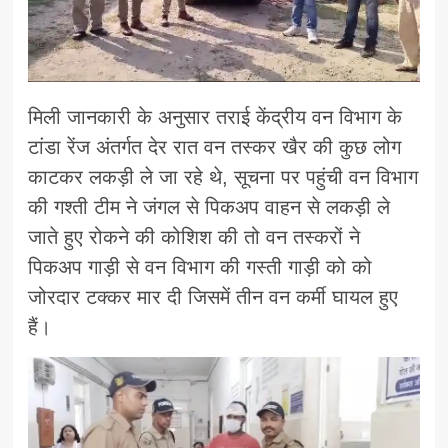
मिली जानकारी के अनुसार तराई केंद्रीय वन विभाग के
टांडा रेंज अंतर्गत देर रात वन तस्कर खैर की कुछ लोग
काटकर लकड़ी ले जा रहे थे, सूचना पर पहुंची वन विभाग
की गश्ती टीम ने जंगल से पिकअप वाहन से लकड़ी ले
जाते हुए रोकने की कोशिश की तो वन तस्करों ने
पिकअप गाड़ी से वन विभाग की गस्ती गाड़ी को को
जोरदार टक्कर मार दी जिसमें तीन वन कर्मी घायल हुए
हैं।