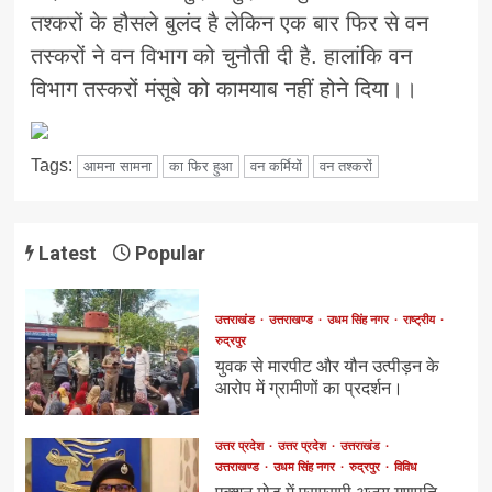
तश्करों के हौसले बुलंद है लेकिन एक बार फिर से वन
तस्करों ने वन विभाग को चुनौती दी है. हालांकि वन
विभाग तस्करों मंसूबे को कामयाब नहीं होने दिया।।
Tags:
आमना सामना
का फिर हुआ
वन कर्मियों
वन तश्करों
Latest
Popular
उत्तराखंड
उत्तराखण्ड
उधम सिंह नगर
राष्ट्रीय
रुद्रपुर
युवक से मारपीट और यौन उत्पीड़न के
आरोप में ग्रामीणों का प्रदर्शन।
उत्तर प्रदेश
उत्तर प्रदेश
उत्तराखंड
उत्तराखण्ड
उधम सिंह नगर
रुद्रपुर
विविध